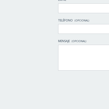
TELÉFONO
(OPCIONAL)
MENSAJE
(OPCIONAL)