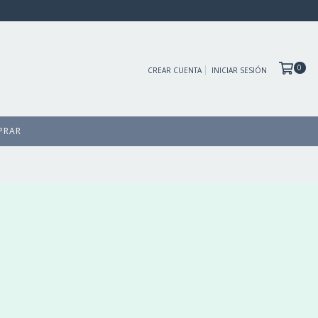
0
CREAR CUENTA
INICIAR SESIÓN
PRAR