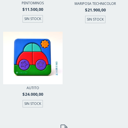
PENTOMINOS
MARIPOSA TECHNICOLOR
$11.500,00
$21.900,00
SIN STOCK
SIN STOCK
AUTITO
$24.000,00
SIN STOCK