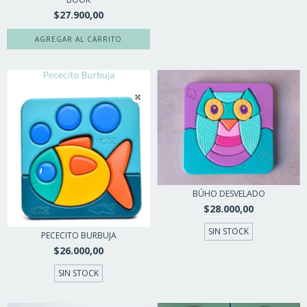
$27.900,00
BÚHO DESVELADO
$28.000,00
SIN STOCK
PECECITO BURBUJA
$26.000,00
SIN STOCK