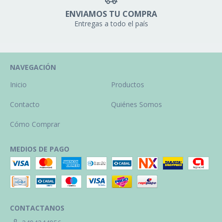
ENVIAMOS TU COMPRA
Entregas a todo el país
NAVEGACIÓN
Inicio
Productos
Contacto
Quiénes Somos
Cómo Comprar
MEDIOS DE PAGO
CONTACTANOS