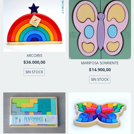
ARCOIRIS
$36.000,00
MARIPOSA SONRIENTE
$14.900,00
SIN STOCK
SIN STOCK