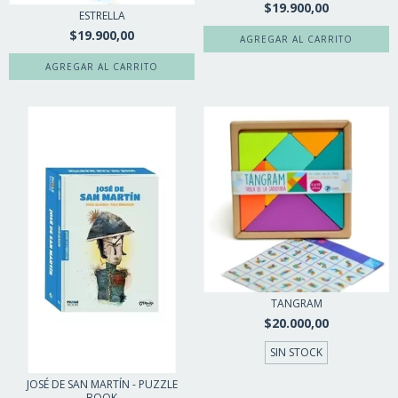
$19.900,00
ESTRELLA
$19.900,00
TANGRAM
$20.000,00
SIN STOCK
JOSÉ DE SAN MARTÍN - PUZZLE
BOOK