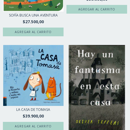
SOFÍA BUSCA UNA AVENTURA
$27.500,00
LA CASA DE TOMASA
$39.900,00