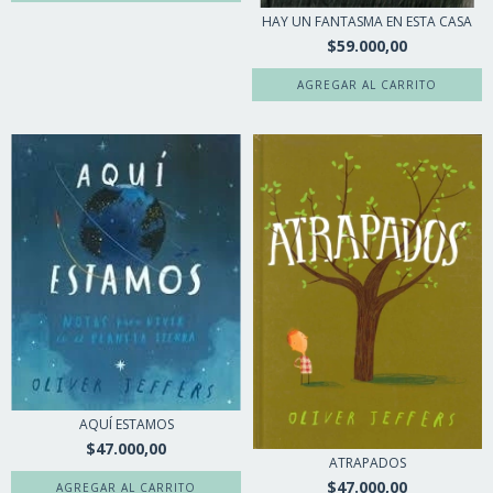
HAY UN FANTASMA EN ESTA CASA
$59.000,00
AQUÍ ESTAMOS
$47.000,00
ATRAPADOS
$47.000,00