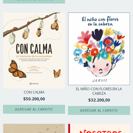
EL NIÑO CON FLORES EN LA
CON CALMA
CABEZA
$50.200,00
$32.200,00