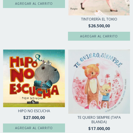
TINTORERÍA EL TOKIO
$26.500,00
HIPO NO ESCUCHA
$27.000,00
TE QUIERO SIEMPRE (TAPA
BLANDA)
$17.000,00