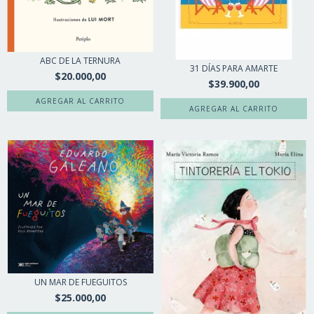
ABC DE LA TERNURA
31 DÍAS PARA AMARTE
$20.000,00
$39.900,00
UN MAR DE FUEGUITOS
$25.000,00