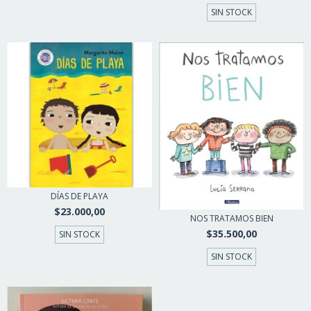
SIN STOCK
DÍAS DE PLAYA
$23.000,00
NOS TRATAMOS BIEN
$35.500,00
SIN STOCK
SIN STOCK