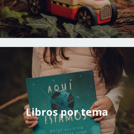
Libros por tema