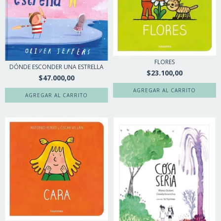
FLORES
DÓNDE ESCONDER UNA ESTRELLA
$23.100,00
$47.000,00