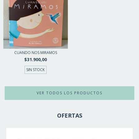
CUANDO NOS MIRAMOS
$31.900,00
SIN STOCK
VER TODOS LOS PRODUCTOS
OFERTAS