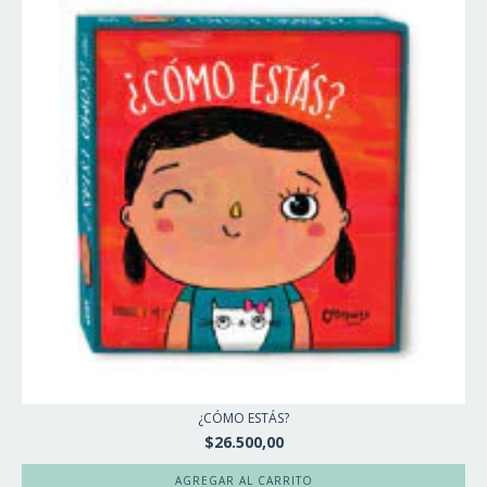
¿CÓMO ESTÁS?
$26.500,00