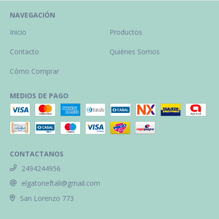
NAVEGACIÓN
Inicio
Productos
Contacto
Quiénes Somos
Cómo Comprar
MEDIOS DE PAGO
CONTACTANOS
2494244956
elgatoneftali@gmail.com
San Lorenzo 773