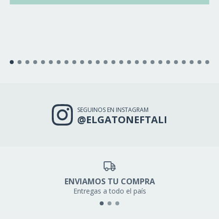
SEGUINOS EN INSTAGRAM
@ELGATONEFTALI
ENVIAMOS TU COMPRA
Entregas a todo el país