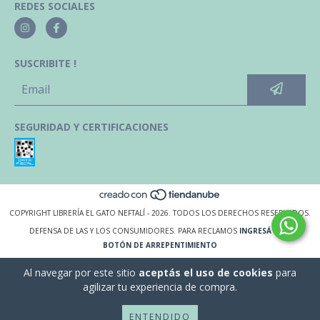
REDES SOCIALES
SUSCRIBITE !
SEGURIDAD Y CERTIFICACIONES
COPYRIGHT LIBRERÍA EL GATO NEFTALÍ - 2026. TODOS LOS DERECHOS RESERVADOS.
DEFENSA DE LAS Y LOS CONSUMIDORES. PARA RECLAMOS
INGRESÁ ACÁ.
BOTÓN DE ARREPENTIMIENTO
Al navegar por este sitio
aceptás el uso de cookies
para
agilizar tu experiencia de compra.
ENTENDIDO