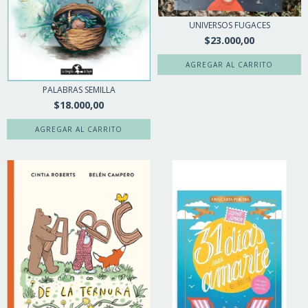
UNIVERSOS FUGACES
$23.000,00
PALABRAS SEMILLA
$18.000,00