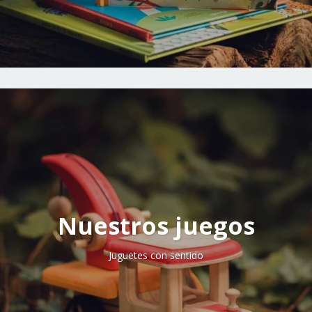
Nuestros juegos
Juguetes con sentido