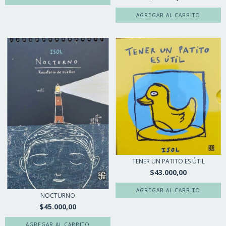
TENER UN PATITO ES ÚTIL
$43.000,00
NOCTURNO
$45.000,00