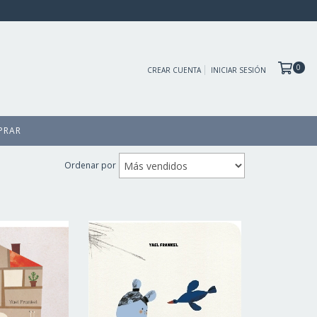
0
CREAR CUENTA
INICIAR SESIÓN
PRAR
Ordenar por