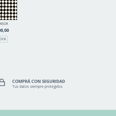
ENSOR
00,00
TOCK
COMPRÁ CON SEGURIDAD
Tus datos siempre protegidos