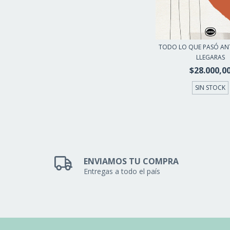
TODO LO QUE PASÓ AN
LLEGARAS
$28.000,0
SIN STOCK
ENVIAMOS TU COMPRA
Entregas a todo el país