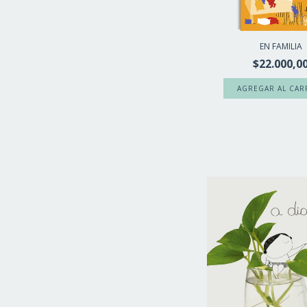
EN FAMILIA
$22.000,0