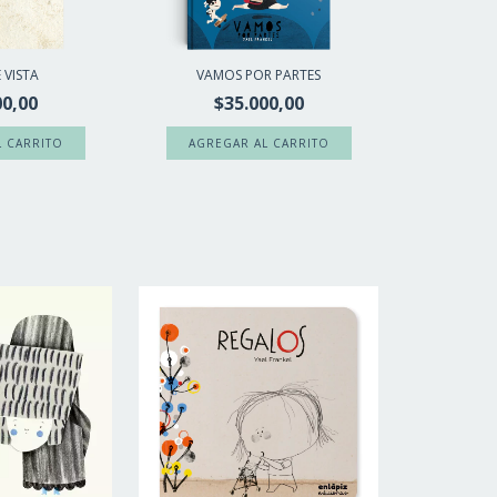
 VISTA
VAMOS POR PARTES
00,00
$35.000,00