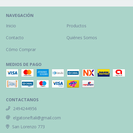
NAVEGACIÓN
Inicio
Productos
Contacto
Quiénes Somos
Cómo Comprar
MEDIOS DE PAGO
CONTACTANOS
2494244956
elgatoneftali@gmail.com
San Lorenzo 773