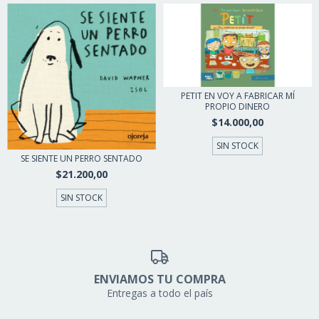
PETIT EN VOY A FABRICAR MÍ
PROPIO DINERO
$14.000,00
SIN STOCK
SE SIENTE UN PERRO SENTADO
$21.200,00
SIN STOCK
ENVIAMOS TU COMPRA
Entregas a todo el país