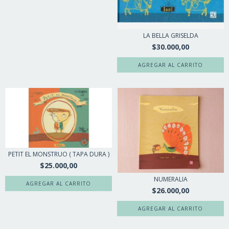
LA BELLA GRISELDA
$30.000,00
PETIT EL MONSTRUO ( TAPA DURA )
$25.000,00
NUMERALIA
$26.000,00