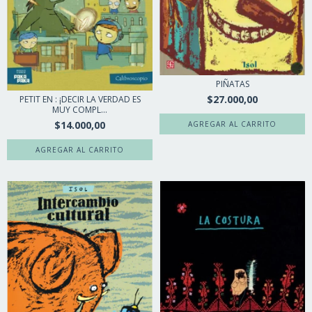
PIÑATAS
$27.000,00
PETIT EN : ¡DECIR LA VERDAD ES
MUY COMPL...
$14.000,00