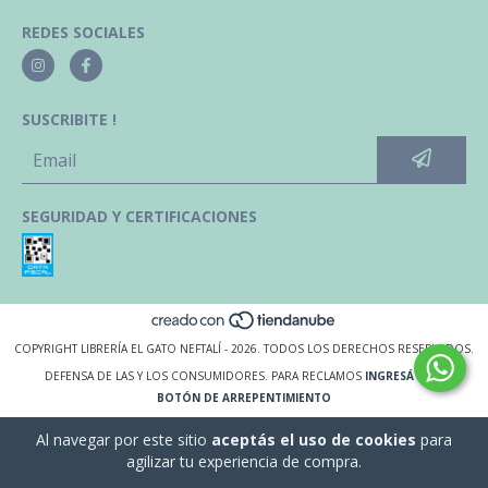
REDES SOCIALES
SUSCRIBITE !
SEGURIDAD Y CERTIFICACIONES
COPYRIGHT LIBRERÍA EL GATO NEFTALÍ - 2026. TODOS LOS DERECHOS RESERVADOS.
DEFENSA DE LAS Y LOS CONSUMIDORES. PARA RECLAMOS
INGRESÁ ACÁ.
BOTÓN DE ARREPENTIMIENTO
Al navegar por este sitio
aceptás el uso de cookies
para
agilizar tu experiencia de compra.