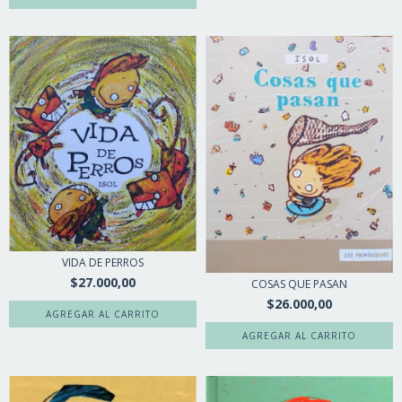
VIDA DE PERROS
$27.000,00
COSAS QUE PASAN
$26.000,00