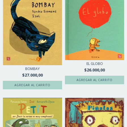
EL GLOBO
BOMBAY
$26.000,00
$27.000,00