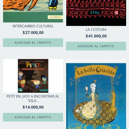
INTERCAMBIO CULTURAL
LA COSTURA
$27.000,00
$41.000,00
PETIT EN: ¡VOY A ENCONTRAR AL
"ESLA...
$14.000,00