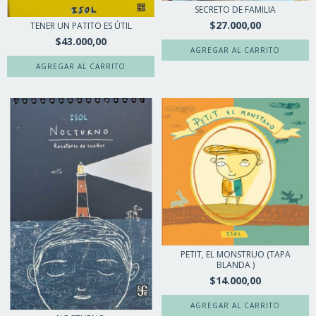
SECRETO DE FAMILIA
$27.000,00
TENER UN PATITO ES ÚTIL
$43.000,00
PETIT, EL MONSTRUO (TAPA
BLANDA )
$14.000,00