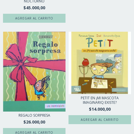
NOCTURNO
$45.000,00
PETIT EN ¡MI MASCOTA
IMAGINARIQ EXISTE?
$14.000,00
REGALO SORPRESA
$26.000,00