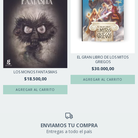
EL GRAN LIBRO DE LOS MITOS
GRIEGOS
$30.000,00
LOS MONOS FANTASMAS
$18.500,00
ENVIAMOS TU COMPRA
Entregas a todo el país