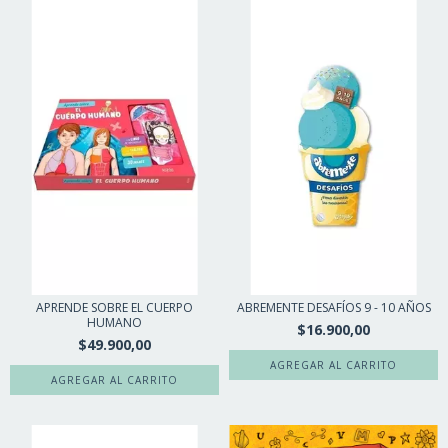
APRENDE SOBRE EL CUERPO
ABREMENTE DESAFÍOS 9 - 10 AÑOS
HUMANO
$16.900,00
$49.900,00