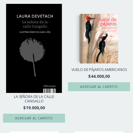
VUELO DE PÁJAROS AMERICANOS
$44.000,00
LA SEÑORA DE LA CALLE
CANGALLO
$19.000,00