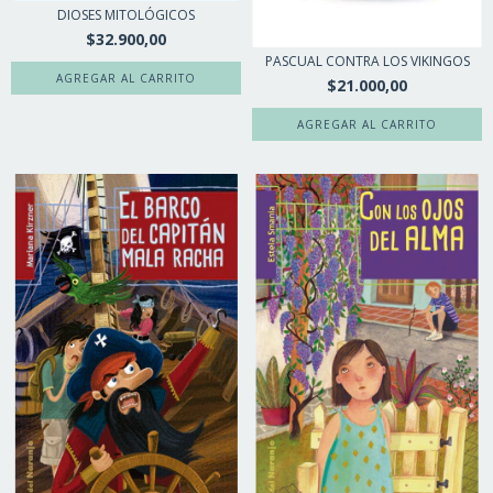
DIOSES MITOLÓGICOS
$32.900,00
PASCUAL CONTRA LOS VIKINGOS
$21.000,00