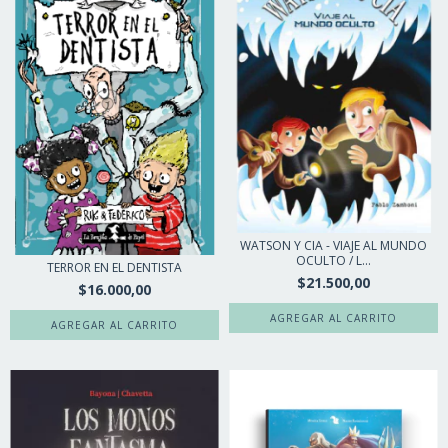
WATSON Y CIA - VIAJE AL MUNDO
OCULTO / L...
TERROR EN EL DENTISTA
$21.500,00
$16.000,00