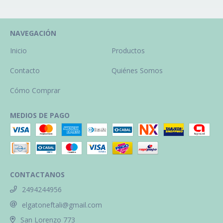
NAVEGACIÓN
Inicio
Productos
Contacto
Quiénes Somos
Cómo Comprar
MEDIOS DE PAGO
CONTACTANOS
2494244956
elgatoneftali@gmail.com
San Lorenzo 773