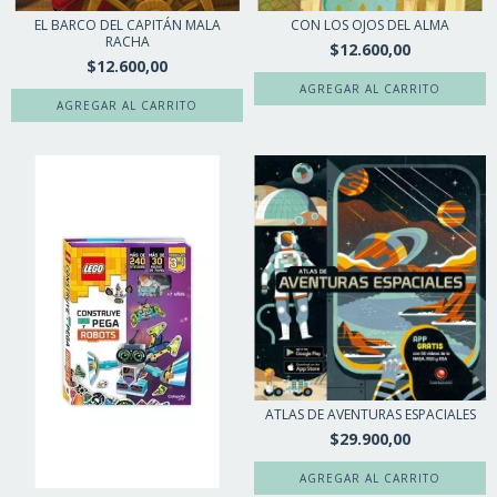
EL BARCO DEL CAPITÁN MALA
CON LOS OJOS DEL ALMA
RACHA
$12.600,00
$12.600,00
ATLAS DE AVENTURAS ESPACIALES
$29.900,00