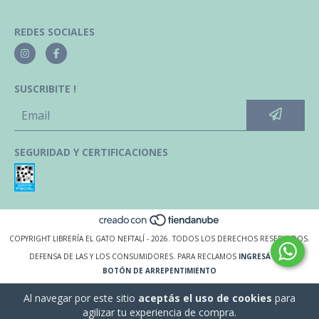
REDES SOCIALES
SUSCRIBITE !
SEGURIDAD Y CERTIFICACIONES
COPYRIGHT LIBRERÍA EL GATO NEFTALÍ - 2026. TODOS LOS DERECHOS RESERVADOS.
DEFENSA DE LAS Y LOS CONSUMIDORES. PARA RECLAMOS
INGRESÁ ACÁ.
BOTÓN DE ARREPENTIMIENTO
Al navegar por este sitio
aceptás el uso de cookies
para
agilizar tu experiencia de compra.