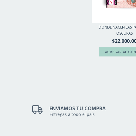
DONDE NACEN LAS P
OSCURAS
$22.000,0
ENVIAMOS TU COMPRA
Entregas a todo el país