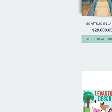
MONSTRUO EN LA
$29.000,0