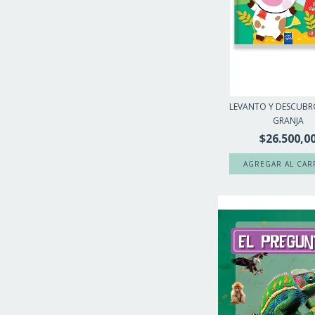
LEVANTO Y DESCUBRO
GRANJA
$26.500,0