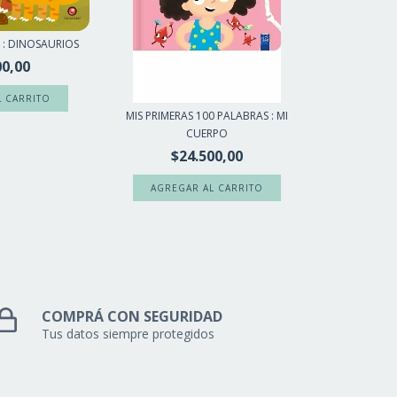
 : DINOSAURIOS
00,00
MIS PRIMERAS 100 PALABRAS : MI
CUERPO
$24.500,00
COMPRÁ CON SEGURIDAD
Tus datos siempre protegidos