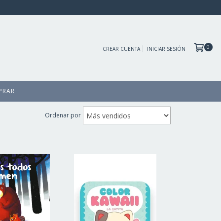
0
CREAR CUENTA
INICIAR SESIÓN
PRAR
Ordenar por