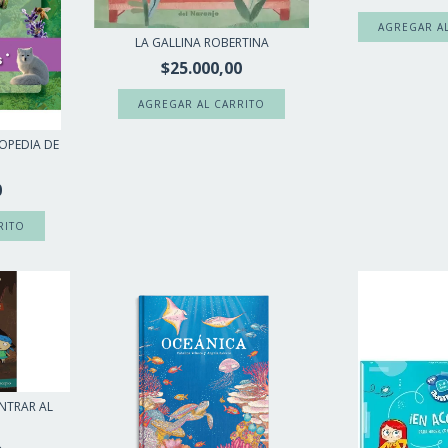
LA GALLINA ROBERTINA
$25.000,00
OPEDIA DE
.
0
ONTRAR AL