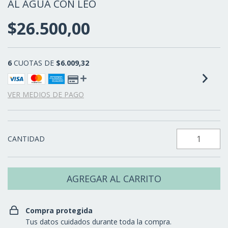
AL AGUA CON LEO
$26.500,00
6
CUOTAS DE
$6.009,32
VER MEDIOS DE PAGO
CANTIDAD
Compra protegida
Tus datos cuidados durante toda la compra.