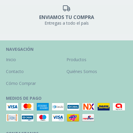
ENVIAMOS TU COMPRA
Entregas a todo el país
NAVEGACIÓN
Inicio
Productos
Contacto
Quiénes Somos
Cómo Comprar
MEDIOS DE PAGO