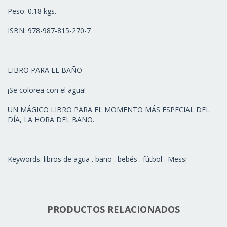
Peso: 0.18 kgs.
ISBN: 978-987-815-270-7
LIBRO PARA EL BAÑO
¡Se colorea con el agua!
UN MÁGICO LIBRO PARA EL MOMENTO MÁS ESPECIAL DEL
DÍA, LA HORA DEL BAÑO.
Keywords: libros de agua . baño . bebés . fútbol . Messi
PRODUCTOS RELACIONADOS