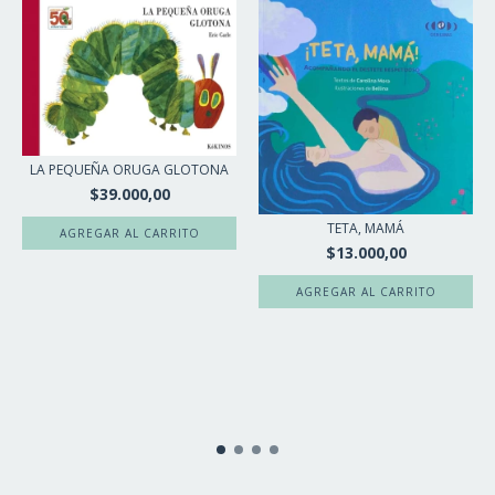
LA PEQUEÑA ORUGA GLOTONA
$39.000,00
TETA, MAMÁ
$13.000,00