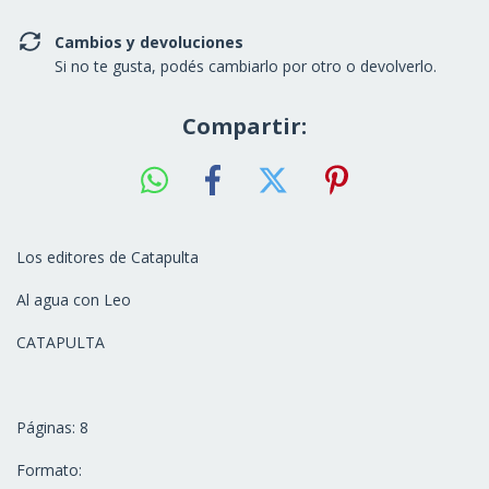
Cambios y devoluciones
Si no te gusta, podés cambiarlo por otro o devolverlo.
Compartir:
Los editores de Catapulta
Al agua con Leo
CATAPULTA
Páginas: 8
Formato: