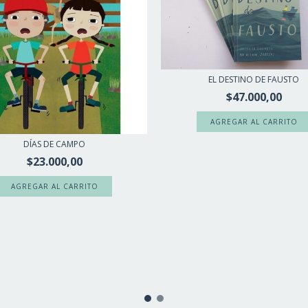
EL DESTINO DE FAUSTO
$47.000,00
DÍAS DE CAMPO
$23.000,00