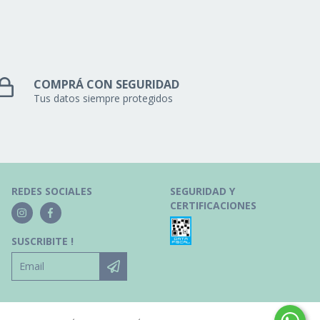
COMPRÁ CON SEGURIDAD
Tus datos siempre protegidos
REDES SOCIALES
SEGURIDAD Y
CERTIFICACIONES
SUSCRIBITE !