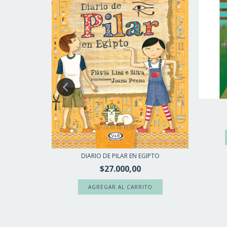
DIARIO DE PILAR EN EGIPTO
$27.000,00