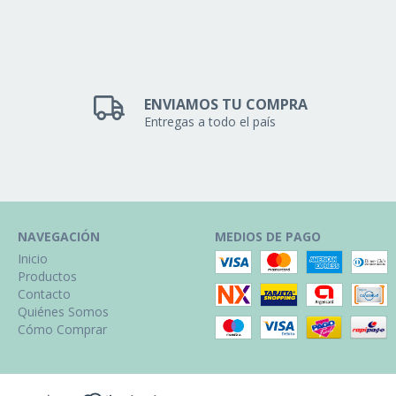
ENVIAMOS TU COMPRA
Entregas a todo el país
NAVEGACIÓN
MEDIOS DE PAGO
Inicio
Productos
Contacto
Quiénes Somos
Cómo Comprar