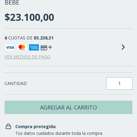
BEBÉ
$23.100,00
6
CUOTAS DE
$5.238,31
VER MEDIOS DE PAGO
CANTIDAD
Compra protegida
Tus datos cuidados durante toda la compra.