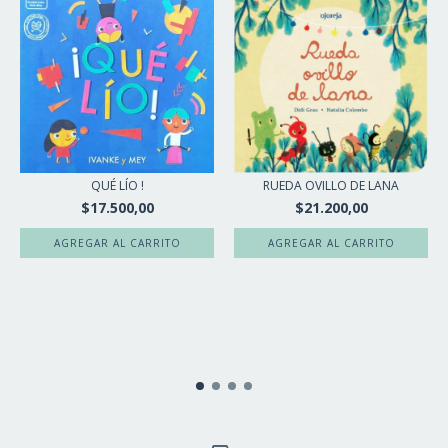
QUÉ LÍO !
RUEDA OVILLO DE LANA
$17.500,00
$21.200,00