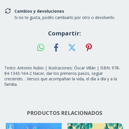
Cambios y devoluciones
Si no te gusta, podés cambiarlo por otro o devolverlo.
Compartir:
Texto: Antonio Rubio | Ilustraciones: Óscar Villán | ISBN: 978-
84-1343-164-2 Nacer, dar los primeros pasos, seguir
creciendo… Versos que acompañan la vida, el día a día y a la
familia.
PRODUCTOS RELACIONADOS