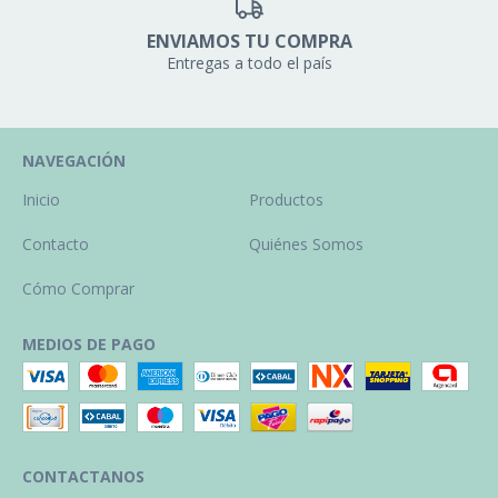
ENVIAMOS TU COMPRA
Entregas a todo el país
NAVEGACIÓN
Inicio
Productos
Contacto
Quiénes Somos
Cómo Comprar
MEDIOS DE PAGO
CONTACTANOS