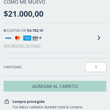
CÓMO ME MUEVO
$21.000,00
6
CUOTAS DE
$4.762,10
VER MEDIOS DE PAGO
CANTIDAD
Compra protegida
Tus datos cuidados durante toda la compra.