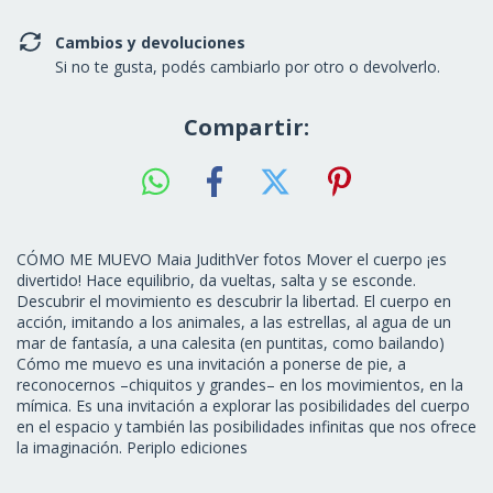
Cambios y devoluciones
Si no te gusta, podés cambiarlo por otro o devolverlo.
Compartir:
CÓMO ME MUEVO Maia JudithVer fotos Mover el cuerpo ¡es
divertido! Hace equilibrio, da vueltas, salta y se esconde.
Descubrir el movimiento es descubrir la libertad. El cuerpo en
acción, imitando a los animales, a las estrellas, al agua de un
mar de fantasía, a una calesita (en puntitas, como bailando)
Cómo me muevo es una invitación a ponerse de pie, a
reconocernos –chiquitos y grandes– en los movimientos, en la
mímica. Es una invitación a explorar las posibilidades del cuerpo
en el espacio y también las posibilidades infinitas que nos ofrece
la imaginación. Periplo ediciones