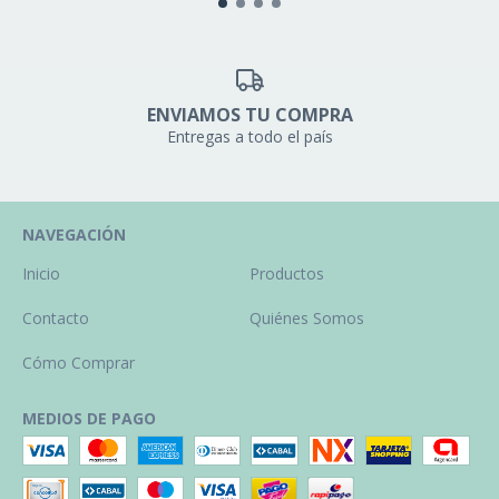
ENVIAMOS TU COMPRA
Entregas a todo el país
NAVEGACIÓN
Inicio
Productos
Contacto
Quiénes Somos
Cómo Comprar
MEDIOS DE PAGO