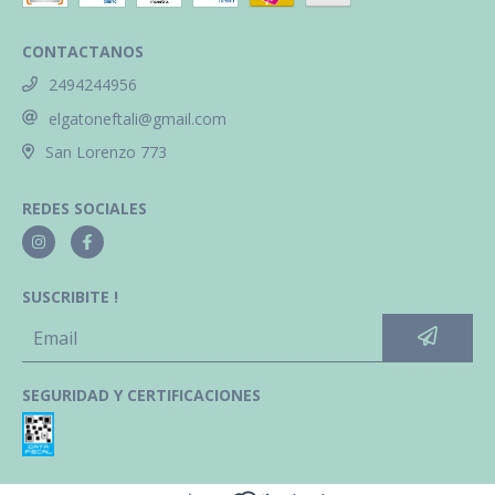
CONTACTANOS
2494244956
elgatoneftali@gmail.com
San Lorenzo 773
REDES SOCIALES
SUSCRIBITE !
SEGURIDAD Y CERTIFICACIONES