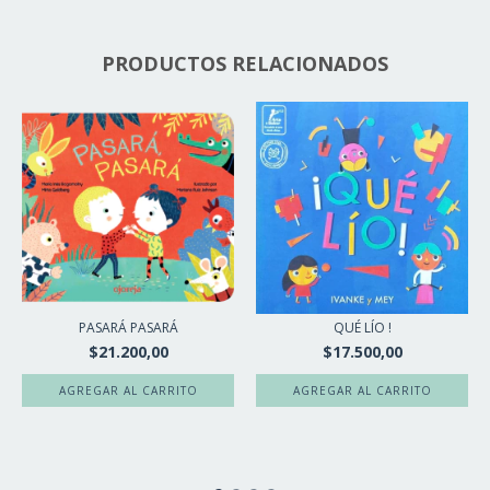
PRODUCTOS RELACIONADOS
PASARÁ PASARÁ
QUÉ LÍO !
$21.200,00
$17.500,00