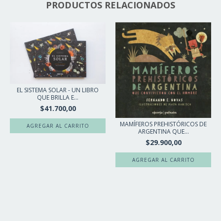
PRODUCTOS RELACIONADOS
EL SISTEMA SOLAR - UN LIBRO
QUE BRILLA E...
$41.700,00
MAMÍFEROS PREHISTÓRICOS DE
ARGENTINA QUE...
$29.900,00