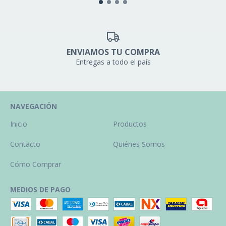
ENVIAMOS TU COMPRA
Entregas a todo el país
NAVEGACIÓN
Inicio
Productos
Contacto
Quiénes Somos
Cómo Comprar
MEDIOS DE PAGO