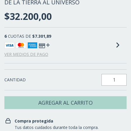
DE LA TIERRA AL UNIVERSO
$32.200,00
6
CUOTAS DE
$7.301,89
VER MEDIOS DE PAGO
CANTIDAD
Compra protegida
Tus datos cuidados durante toda la compra.