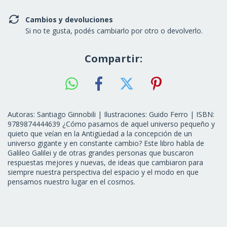
Cambios y devoluciones
Si no te gusta, podés cambiarlo por otro o devolverlo.
Compartir:
Autoras: Santiago Ginnobili | Ilustraciones: Guido Ferro | ISBN:
9789874444639 ¿Cómo pasamos de aquel universo pequeño y
quieto que veían en la Antigüedad a la concepción de un
universo gigante y en constante cambio? Este libro habla de
Galileo Galilei y de otras grandes personas que buscaron
respuestas mejores y nuevas, de ideas que cambiaron para
siempre nuestra perspectiva del espacio y el modo en que
pensamos nuestro lugar en el cosmos.