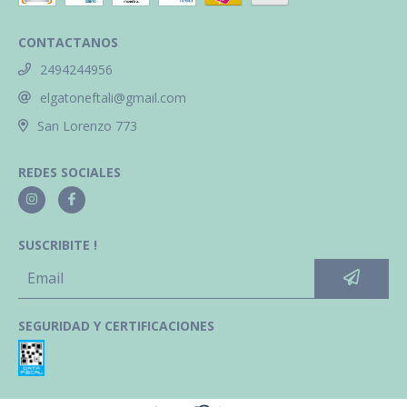
CONTACTANOS
2494244956
elgatoneftali@gmail.com
San Lorenzo 773
REDES SOCIALES
SUSCRIBITE !
SEGURIDAD Y CERTIFICACIONES