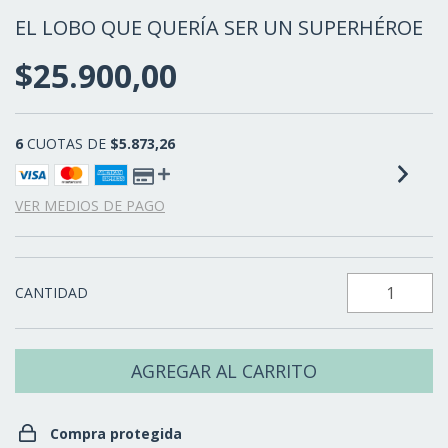
EL LOBO QUE QUERÍA SER UN SUPERHÉROE
$25.900,00
6
CUOTAS DE
$5.873,26
VER MEDIOS DE PAGO
CANTIDAD
Compra protegida