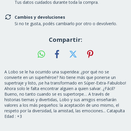
Tus datos cuidados durante toda la compra.
Cambios y devoluciones
Si no te gusta, podés cambiarlo por otro o devolverlo.
Compartir:
A Lobo se le ha ocurrido una superidea: ¿por qué no se
convierte en un superhéroe? No tiene más que ponerse un
supertraje y listo, ¡se ha transformado en Súper-Extra-Fabulobo!
Ahora solo le falta encontrar alguien a quien salvar. ¿Fácil?
Bueno, no tanto cuando se es supertorpe… A través de
historias tiernas y divertidas, Lobo y sus amigos enseñarán
valores a los más pequeños: la aceptación de uno mismo, el
respeto por la diversidad, la amistad, las emociones... Catapulta
Edad : +3