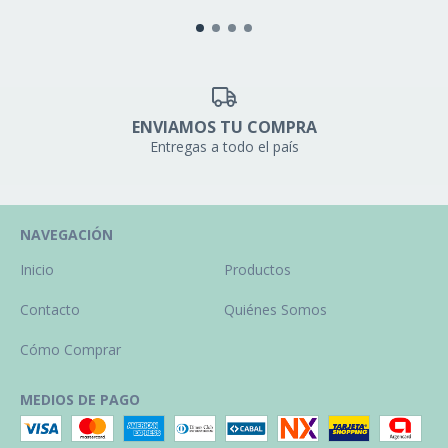
ENVIAMOS TU COMPRA
Entregas a todo el país
NAVEGACIÓN
Inicio
Productos
Contacto
Quiénes Somos
Cómo Comprar
MEDIOS DE PAGO