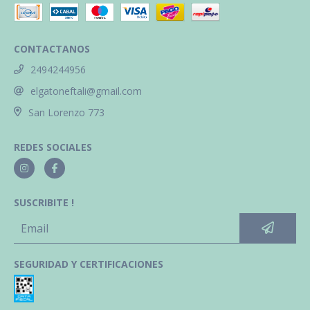
CONTACTANOS
2494244956
elgatoneftali@gmail.com
San Lorenzo 773
REDES SOCIALES
SUSCRIBITE !
SEGURIDAD Y CERTIFICACIONES