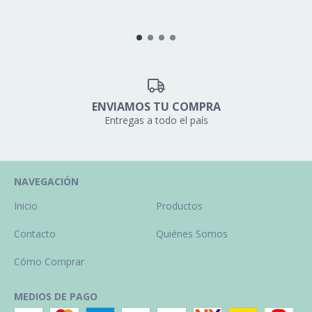
ENVIAMOS TU COMPRA
Entregas a todo el país
NAVEGACIÓN
Inicio
Productos
Contacto
Quiénes Somos
Cómo Comprar
MEDIOS DE PAGO