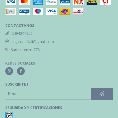
CONTACTANOS
2494244956
elgatoneftali@gmail.com
San Lorenzo 773
REDES SOCIALES
SUSCRIBITE !
SEGURIDAD Y CERTIFICACIONES