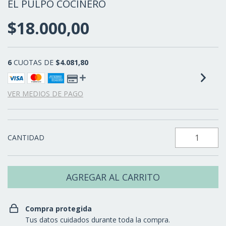
EL PULPO COCINERO
$18.000,00
6
CUOTAS DE
$4.081,80
VER MEDIOS DE PAGO
CANTIDAD
Compra protegida
Tus datos cuidados durante toda la compra.