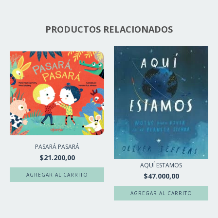
PRODUCTOS RELACIONADOS
PASARÁ PASARÁ
$21.200,00
AQUÍ ESTAMOS
$47.000,00