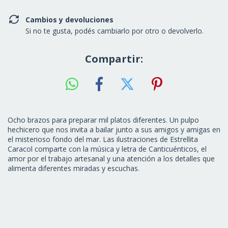
Cambios y devoluciones
Si no te gusta, podés cambiarlo por otro o devolverlo.
Compartir:
Ocho brazos para preparar mil platos diferentes. Un pulpo
hechicero que nos invita a bailar junto a sus amigos y amigas en
el misterioso fondo del mar. Las ilustraciones de Estrellita
Caracol comparte con la música y letra de Canticuénticos, el
amor por el trabajo artesanal y una atención a los detalles que
alimenta diferentes miradas y escuchas.