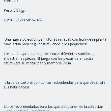
Formato:
Peso: 0.3 kgs.
ISBN: 978-987-815-307-0
¡Una nueva colección de historias rimadas con letra de imprenta
mayúscula para seguir estimulando a los pequeños!
Los bebés aprenderán a reconocer diferentes sonidos al
encastrar las piezas. El juego con las piezas de encastre
estimulará su motricidad y memoria visual.
¡Libros de cartoné con puntas redondeadas para que desarrolle
sus habilidades!
Libros recomendados para los que disfrutaron de la colección