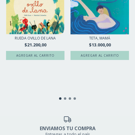
RUEDA OVILLO DE LANA
TETA, MAMÁ
$21.200,00
$13.000,00
ENVIAMOS TU COMPRA
Entregas a todo el país