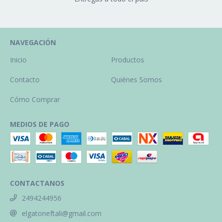
NAVEGACIÓN
Inicio
Productos
Contacto
Quiénes Somos
Cómo Comprar
MEDIOS DE PAGO
CONTACTANOS
2494244956
elgatoneftali@gmail.com