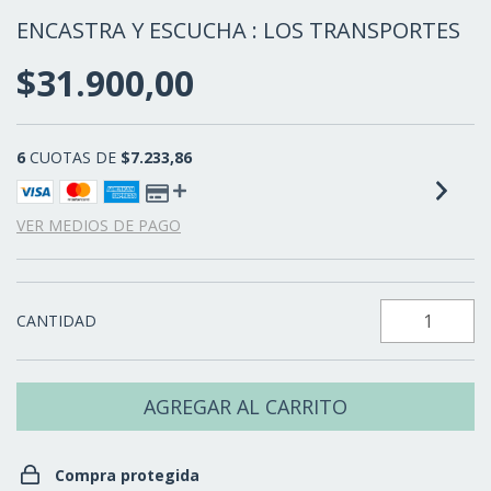
ENCASTRA Y ESCUCHA : LOS TRANSPORTES
$31.900,00
6
CUOTAS DE
$7.233,86
VER MEDIOS DE PAGO
CANTIDAD
Compra protegida