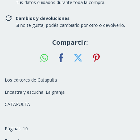
Tus datos cuidados durante toda la compra.
Cambios y devoluciones
Si no te gusta, podés cambiarlo por otro o devolverlo.
Compartir:
Los editores de Catapulta
Encastra y escucha: La granja
CATAPULTA
Páginas: 10