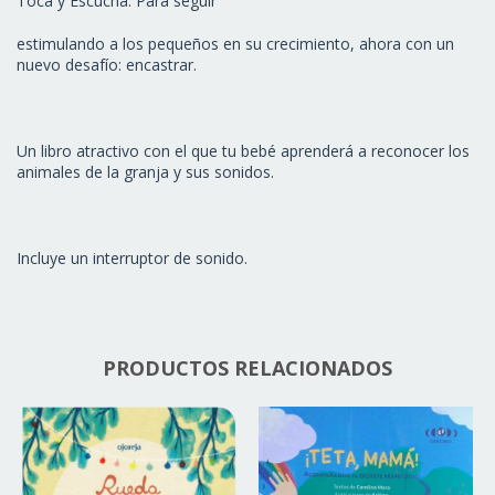
Toca y Escucha. Para seguir
estimulando a los pequeños en su crecimiento, ahora con un
nuevo desafío: encastrar.
Un libro atractivo con el que tu bebé aprenderá a reconocer los
animales de la granja y sus sonidos.
Incluye un interruptor de sonido.
PRODUCTOS RELACIONADOS