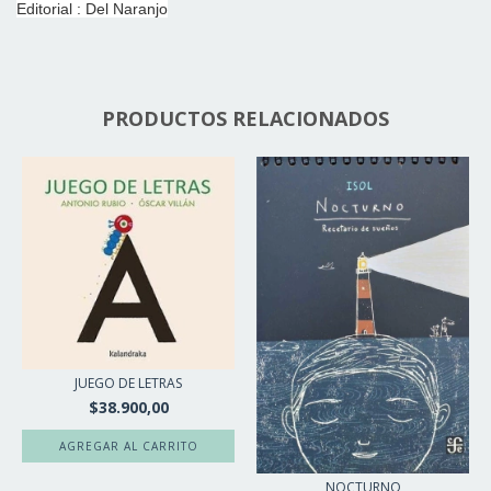
Editorial : Del Naranjo
PRODUCTOS RELACIONADOS
JUEGO DE LETRAS
$38.900,00
NOCTURNO