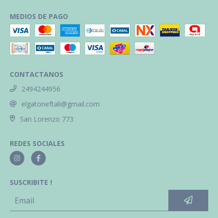
MEDIOS DE PAGO
CONTACTANOS
2494244956
elgatoneftali@gmail.com
San Lorenzo 773
REDES SOCIALES
SUSCRIBITE !