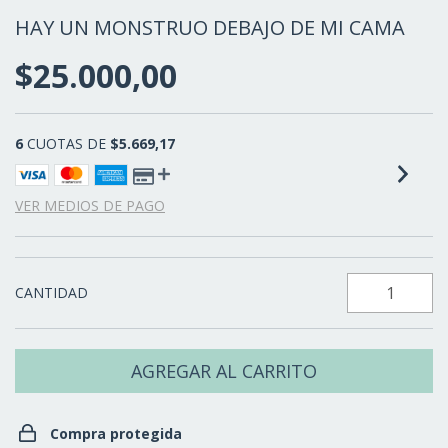
HAY UN MONSTRUO DEBAJO DE MI CAMA
$25.000,00
6
CUOTAS DE
$5.669,17
VER MEDIOS DE PAGO
CANTIDAD
Compra protegida