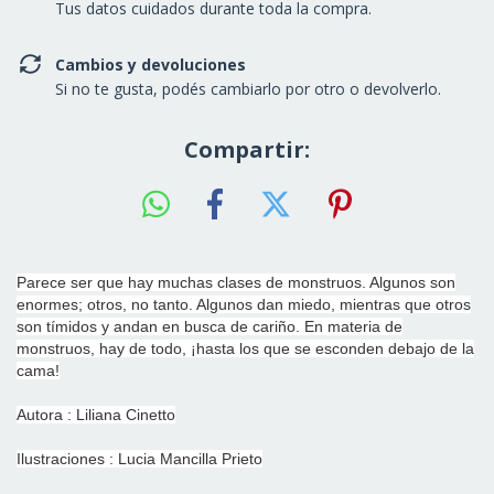
Tus datos cuidados durante toda la compra.
Cambios y devoluciones
Si no te gusta, podés cambiarlo por otro o devolverlo.
Compartir:
Parece ser que hay muchas clases de monstruos. Algunos son
enormes; otros, no tanto. Algunos dan miedo, mientras que otros
son tímidos y andan en busca de cariño. En materia de
monstruos, hay de todo, ¡hasta los que se esconden debajo de la
cama!
Autora : Liliana Cinetto
Ilustraciones : Lucia Mancilla Prieto