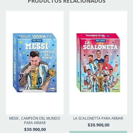
PRODUCTOS RELACIONADOS
MESSI , CAMPEÓN DEL MUNDO
LA SCALONETTA PARA ARMAR
PARA ARMAR
$30.900,00
$30.900,00