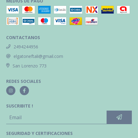
MEDIOS DE PAGO
CONTACTANOS
2494244956
elgatoneftali@gmail.com
San Lorenzo 773
REDES SOCIALES
SUSCRIBITE !
SEGURIDAD Y CERTIFICACIONES