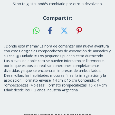
Si no te gusta, podés cambiarlo por otro o devolverlo.
Compartir:
¿Dónde está mamá? Es hora de comenzar una nueva aventura
con estos originales rompecabezas de asociación de animales y
su cria. ¡¡¡ Cuidado !!! Los pequeños pueden estar durmiendo…
Las piezas de doble cara se pueden intercambiar libremente,
por lo que es posible realizar conexiones completamente
divertidas ya que se encuentran impresas de ambos lados.
Desarrollan: las habilidades motoras finas, la imaginación y la
asociación. Formato envase: 14 cm x 15 cm Contenido: 4
rompecabezas (4 piezas) Formato rompecabezas: 16 x 14 cm
Edad: desde los + 2 años Industria Argentina