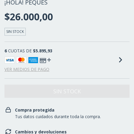
¡HOLA! PEQUES
$26.000,00
SIN STOCK
6
CUOTAS DE
$5.895,93
VER MEDIOS DE PAGO
Compra protegida
Tus datos cuidados durante toda la compra.
Cambios y devoluciones