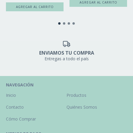
ENVIAMOS TU COMPRA
Entregas a todo el país
NAVEGACIÓN
Inicio
Productos
Contacto
Quiénes Somos
Cómo Comprar