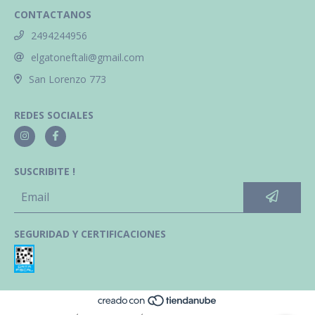
CONTACTANOS
2494244956
elgatoneftali@gmail.com
San Lorenzo 773
REDES SOCIALES
SUSCRIBITE !
SEGURIDAD Y CERTIFICACIONES