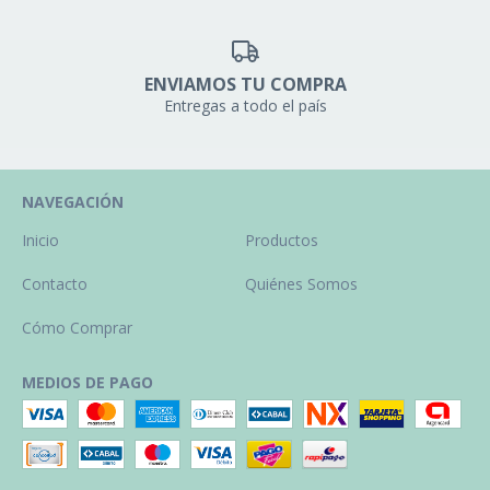
ENVIAMOS TU COMPRA
Entregas a todo el país
NAVEGACIÓN
Inicio
Productos
Contacto
Quiénes Somos
Cómo Comprar
MEDIOS DE PAGO