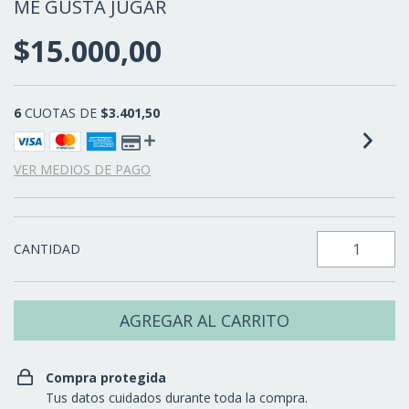
ME GUSTA JUGAR
$15.000,00
6
CUOTAS DE
$3.401,50
VER MEDIOS DE PAGO
CANTIDAD
Compra protegida
Tus datos cuidados durante toda la compra.