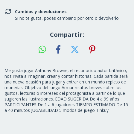
Cambios y devoluciones
Si no te gusta, podés cambiarlo por otro o devolverlo.
Compartir:
Me gusta jugar Anthony Browne, el reconocido autor británico,
nos invita a imaginar, crear y contar historias. Cada partida será
una nueva ocasión para jugar y entrar en un mundo repleto de
monerías. Objetivo del juego Armar relatos breves sobre los
gustos, lecturas o intereses del protagonista a partir de lo que
sugieren las ilustraciones. EDAD SUGERIDA De 4 a 99 años
PARTICIPANTES De 1 a 6 jugadores TIEMPO ESTIMADO De 15
a 40 minutos JUGABILIDAD 5 modos de juego Tinkuy