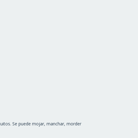
hiquitos. Se puede mojar, manchar, morder