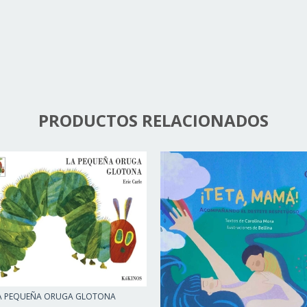
PRODUCTOS RELACIONADOS
A PEQUEÑA ORUGA GLOTONA