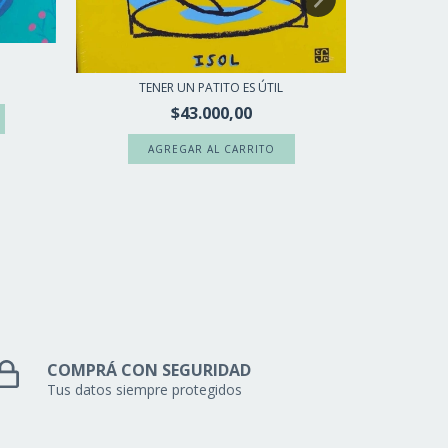
TENER UN PATITO ES ÚTIL
$43.000,00
COMPRÁ CON SEGURIDAD
Tus datos siempre protegidos