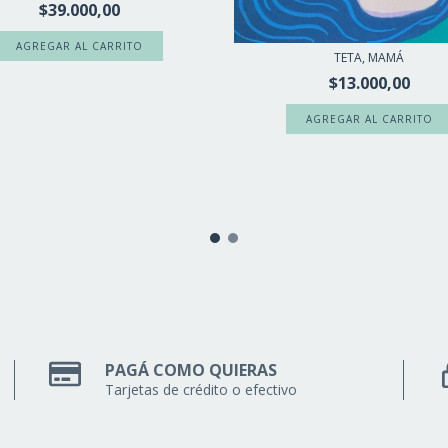
$39.000,00
TETA, MAMÁ
$13.000,00
PAGÁ COMO QUIERAS
Tarjetas de crédito o efectivo