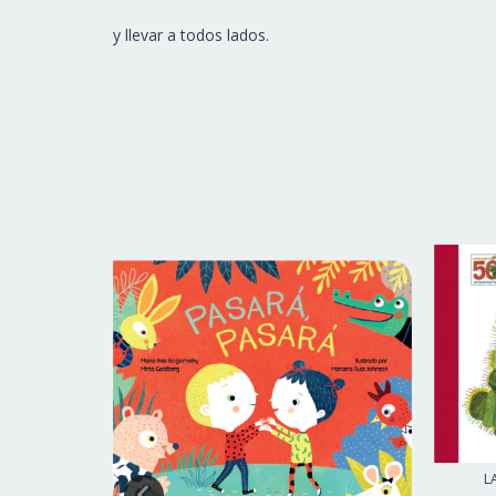
y llevar a todos lados.
L