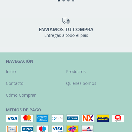
ENVIAMOS TU COMPRA
Entregas a todo el país
NAVEGACIÓN
Inicio
Productos
Contacto
Quiénes Somos
Cómo Comprar
MEDIOS DE PAGO