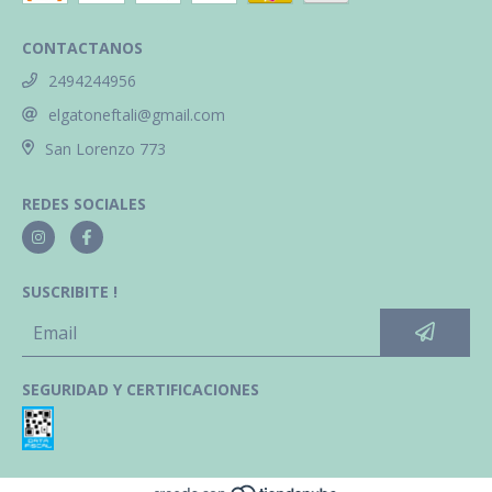
CONTACTANOS
2494244956
elgatoneftali@gmail.com
San Lorenzo 773
REDES SOCIALES
SUSCRIBITE !
SEGURIDAD Y CERTIFICACIONES