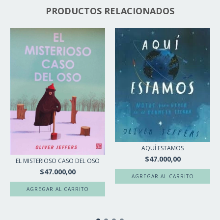
PRODUCTOS RELACIONADOS
AQUÍ ESTAMOS
$47.000,00
EL MISTERIOSO CASO DEL OSO
$47.000,00