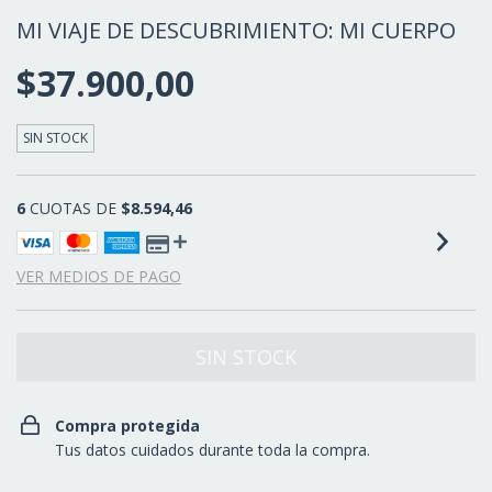
MI VIAJE DE DESCUBRIMIENTO: MI CUERPO
$37.900,00
SIN STOCK
6
CUOTAS DE
$8.594,46
VER MEDIOS DE PAGO
Compra protegida
Tus datos cuidados durante toda la compra.