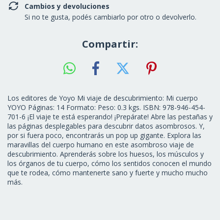
Cambios y devoluciones
Si no te gusta, podés cambiarlo por otro o devolverlo.
Compartir:
Los editores de Yoyo Mi viaje de descubrimiento: Mi cuerpo
YOYO Páginas: 14 Formato: Peso: 0.3 kgs. ISBN: 978-946-454-
701-6 ¡El viaje te está esperando! ¡Prepárate! Abre las pestañas y
las páginas desplegables para descubrir datos asombrosos. Y,
por si fuera poco, encontrarás un pop up gigante. Explora las
maravillas del cuerpo humano en este asombroso viaje de
descubrimiento. Aprenderás sobre los huesos, los músculos y
los órganos de tu cuerpo, cómo los sentidos conocen el mundo
que te rodea, cómo mantenerte sano y fuerte y mucho mucho
más.