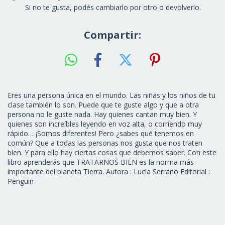
Si no te gusta, podés cambiarlo por otro o devolverlo.
Compartir:
Eres una persona única en el mundo. Las niñas y los niños de tu
clase también lo son. Puede que te guste algo y que a otra
persona no le guste nada. Hay quienes cantan muy bien. Y
quienes son increíbles leyendo en voz alta, o corriendo muy
rápido… ¡Somos diferentes! Pero ¿sabes qué tenemos en
común? Que a todas las personas nos gusta que nos traten
bien. Y para ello hay ciertas cosas que debemos saber. Con este
libro aprenderás que TRATARNOS BIEN es la norma más
importante del planeta Tierra. Autora : Lucia Serrano Editorial :
Penguin