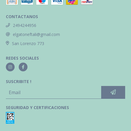
CONTACTANOS
2494244956
elgatoneftali@gmail.com
San Lorenzo 773
REDES SOCIALES
SUSCRIBITE !
SEGURIDAD Y CERTIFICACIONES