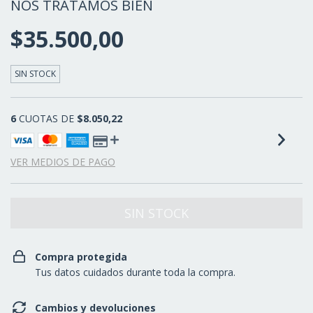
NOS TRATAMOS BIEN
$35.500,00
SIN STOCK
6
CUOTAS DE
$8.050,22
VER MEDIOS DE PAGO
Compra protegida
Tus datos cuidados durante toda la compra.
Cambios y devoluciones