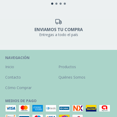
ENVIAMOS TU COMPRA
Entregas a todo el país
NAVEGACIÓN
Inicio
Productos
Contacto
Quiénes Somos
Cómo Comprar
MEDIOS DE PAGO