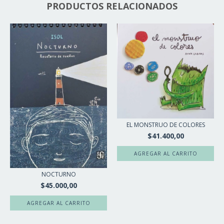
PRODUCTOS RELACIONADOS
EL MONSTRUO DE COLORES
$41.400,00
NOCTURNO
$45.000,00