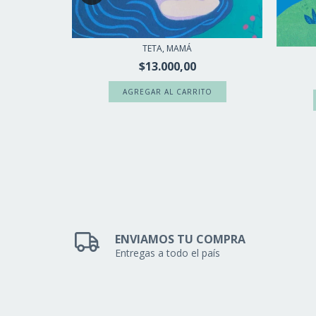
TETA, MAMÁ
$13.000,00
ENVIAMOS TU COMPRA
Entregas a todo el país