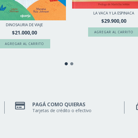
LA VACA Y LA ESPINACA
$29.900,00
DINOSAURIA DE VIAJE
$21.000,00
PAGÁ COMO QUIERAS
Tarjetas de crédito o efectivo