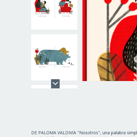
DE PALOMA VALDIVIA "Nosotros", una palabra simple y 