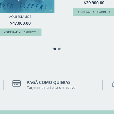
$29.900,00
AQUÍ ESTAMOS
$47.000,00
PAGÁ COMO QUIERAS
Tarjetas de crédito o efectivo