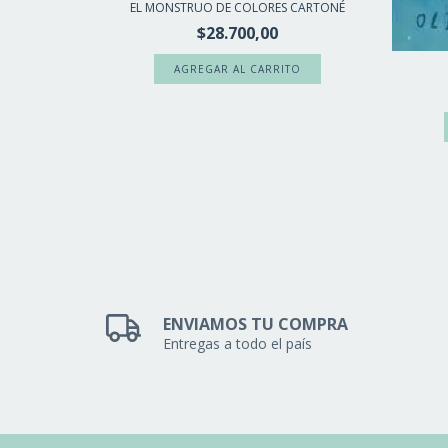
EL MONSTRUO DE COLORES CARTONÉ
ANA
$28.700,00
ENVIAMOS TU COMPRA
Entregas a todo el país