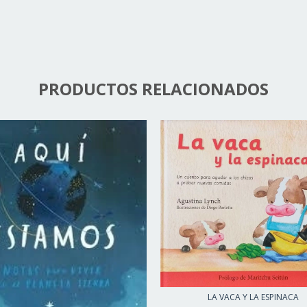
PRODUCTOS RELACIONADOS
LA VACA Y LA ESPINACA