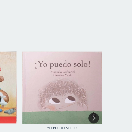
YO PUEDO SOLO !