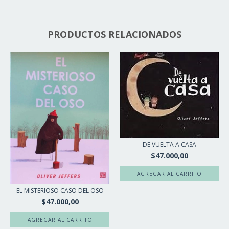
PRODUCTOS RELACIONADOS
DE VUELTA A CASA
$47.000,00
EL MISTERIOSO CASO DEL OSO
$47.000,00