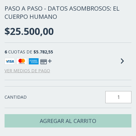
PASO A PASO - DATOS ASOMBROSOS: EL
CUERPO HUMANO
$25.500,00
6
CUOTAS DE
$5.782,55
VER MEDIOS DE PAGO
CANTIDAD