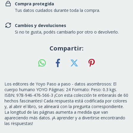
Compra protegida
Tus datos cuidados durante toda la compra.
Cambios y devoluciones
Si no te gusta, podés cambiarlo por otro o devolverlo.
Compartir:
Los editores de Yoyo Paso a paso - datos asombrosos: El
cuerpo humano YOYO Páginas: 24 Formato: Peso: 0.3 kgs.
ISBN: 978-946-476-566-3 ¡Con esta colección te enterarás de 60
hechos fascinantes! Cada respuesta está codificada por colores
y, al abrir el libro, se alineará con la pregunta correspondiente.
La longitud de las páginas aumenta a medida que van
apareciendo más datos. ¡A aprender y a divertirse encontrando
las respuestas!