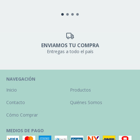
ENVIAMOS TU COMPRA
Entregas a todo el país
NAVEGACIÓN
Inicio
Productos
Contacto
Quiénes Somos
Cómo Comprar
MEDIOS DE PAGO