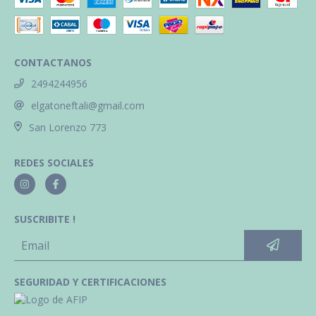
CONTACTANOS
2494244956
elgatoneftali@gmail.com
San Lorenzo 773
REDES SOCIALES
SUSCRIBITE !
SEGURIDAD Y CERTIFICACIONES