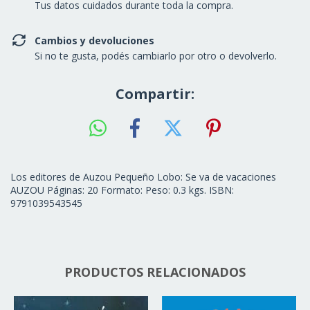
Tus datos cuidados durante toda la compra.
Cambios y devoluciones
Si no te gusta, podés cambiarlo por otro o devolverlo.
Compartir:
Los editores de Auzou Pequeño Lobo: Se va de vacaciones
AUZOU Páginas: 20 Formato: Peso: 0.3 kgs. ISBN:
9791039543545
PRODUCTOS RELACIONADOS