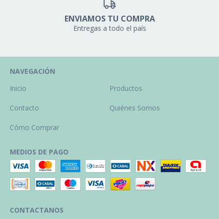
ENVIAMOS TU COMPRA
Entregas a todo el país
NAVEGACIÓN
Inicio
Productos
Contacto
Quiénes Somos
Cómo Comprar
MEDIOS DE PAGO
CONTACTANOS