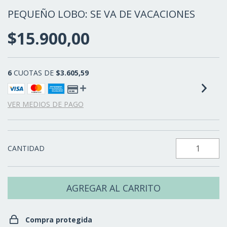
PEQUEÑO LOBO: SE VA DE VACACIONES
$15.900,00
6
CUOTAS DE
$3.605,59
VER MEDIOS DE PAGO
CANTIDAD
Compra protegida