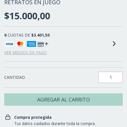
RETRATOS EN JUEGO
$15.000,00
6
CUOTAS DE
$3.401,50
VER MEDIOS DE PAGO
CANTIDAD
Compra protegida
Tus datos cuidados durante toda la compra.