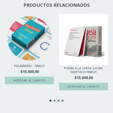
PRODUCTOS RELACIONADOS
PALABRERÍO - TINKUY
POESÍA A LA CARTA -LAURA
$15.000,00
DEVETACH TINKUY
$15.000,00