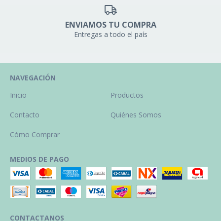
ENVIAMOS TU COMPRA
Entregas a todo el país
NAVEGACIÓN
Inicio
Productos
Contacto
Quiénes Somos
Cómo Comprar
MEDIOS DE PAGO
CONTACTANOS