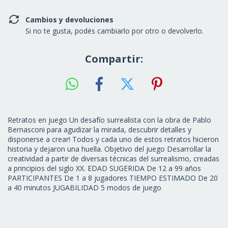
Cambios y devoluciones
Si no te gusta, podés cambiarlo por otro o devolverlo.
Compartir:
Retratos en juego Un desafío surrealista con la obra de Pablo
Bernasconi para agudizar la mirada, descubrir detalles y
disponerse a crear! Todos y cada uno de estos retratos hicieron
historia y dejaron una huella. Objetivo del juego Desarrollar la
creatividad a partir de diversas técnicas del surrealismo, creadas
a principios del siglo XX. EDAD SUGERIDA De 12 a 99 años
PARTICIPANTES De 1 a 8 jugadores TIEMPO ESTIMADO De 20
a 40 minutos JUGABILIDAD 5 modos de juego