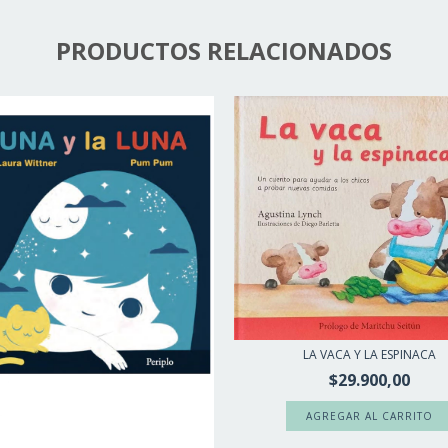
PRODUCTOS RELACIONADOS
LA VACA Y LA ESPINACA
$29.900,00