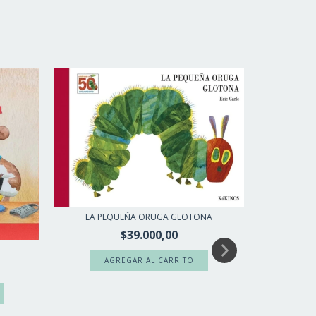
LA PEQUEÑA ORUGA GLOTONA
$39.000,00