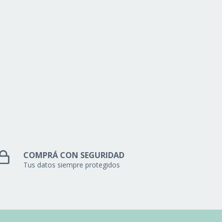
COMPRÁ CON SEGURIDAD
Tus datos siempre protegidos