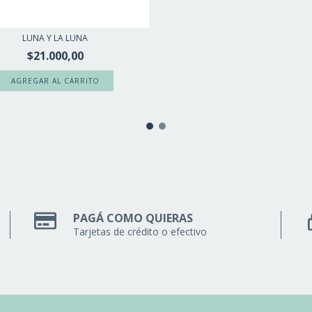
LUNA Y LA LUNA
$21.000,00
PAGÁ COMO QUIERAS
Tarjetas de crédito o efectivo