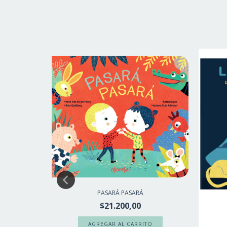
PASARÁ PASARÁ
$21.200,00