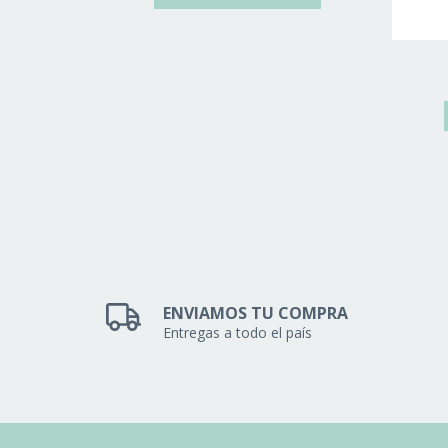
ENVIAMOS TU COMPRA
Entregas a todo el país