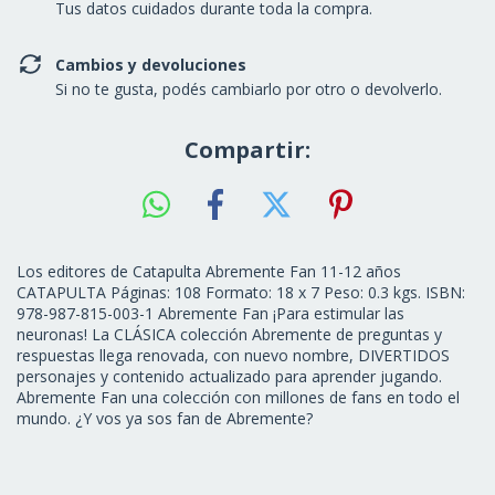
Tus datos cuidados durante toda la compra.
Cambios y devoluciones
Si no te gusta, podés cambiarlo por otro o devolverlo.
Compartir:
Los editores de Catapulta Abremente Fan 11-12 años
CATAPULTA Páginas: 108 Formato: 18 x 7 Peso: 0.3 kgs. ISBN:
978-987-815-003-1 Abremente Fan ¡Para estimular las
neuronas! La CLÁSICA colección Abremente de preguntas y
respuestas llega renovada, con nuevo nombre, DIVERTIDOS
personajes y contenido actualizado para aprender jugando.
Abremente Fan una colección con millones de fans en todo el
mundo. ¿Y vos ya sos fan de Abremente?