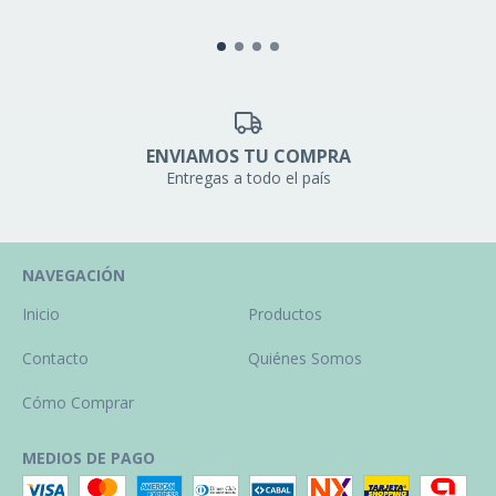
ENVIAMOS TU COMPRA
Entregas a todo el país
NAVEGACIÓN
Inicio
Productos
Contacto
Quiénes Somos
Cómo Comprar
MEDIOS DE PAGO