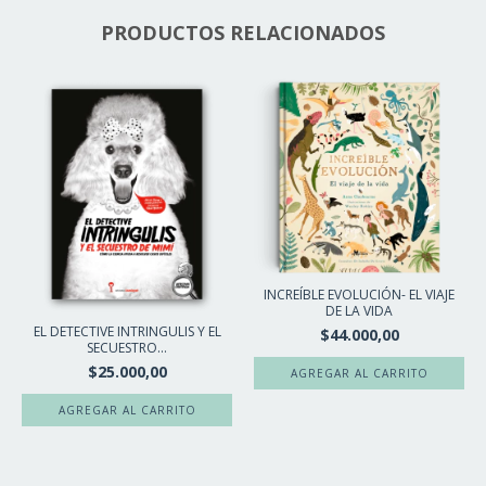
PRODUCTOS RELACIONADOS
INCREÍBLE EVOLUCIÓN- EL VIAJE
DE LA VIDA
EL DETECTIVE INTRINGULIS Y EL
$44.000,00
SECUESTRO...
$25.000,00