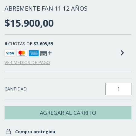
ABREMENTE FAN 11 12 AÑOS
$15.900,00
6
CUOTAS DE
$3.605,59
VER MEDIOS DE PAGO
CANTIDAD
Compra protegida