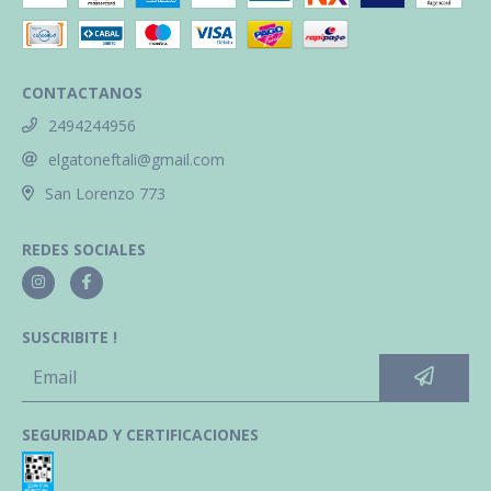
CONTACTANOS
2494244956
elgatoneftali@gmail.com
San Lorenzo 773
REDES SOCIALES
SUSCRIBITE !
SEGURIDAD Y CERTIFICACIONES