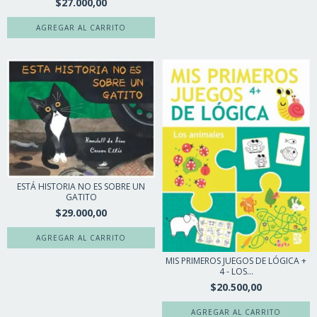
$27.000,00
ESTÁ HISTORIA NO ES SOBRE UN
GATITO
$29.000,00
MIS PRIMEROS JUEGOS DE LÓGICA +
4 - LOS...
$20.500,00