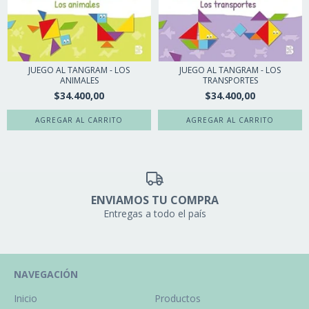
JUEGO AL TANGRAM - LOS
JUEGO AL TANGRAM - LOS
ANIMALES
TRANSPORTES
$34.400,00
$34.400,00
ENVIAMOS TU COMPRA
Entregas a todo el país
NAVEGACIÓN
Inicio
Productos