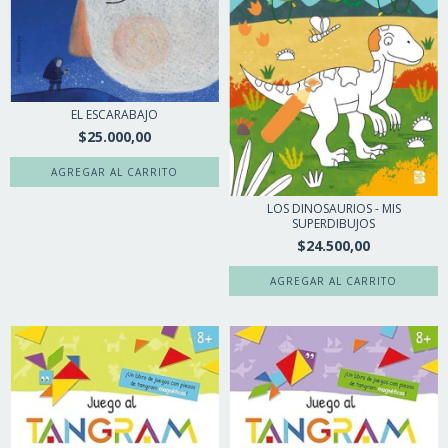
EL ESCARABAJO
$25.000,00
LOS DINOSAURIOS - MIS
SUPERDIBUJOS
$24.500,00