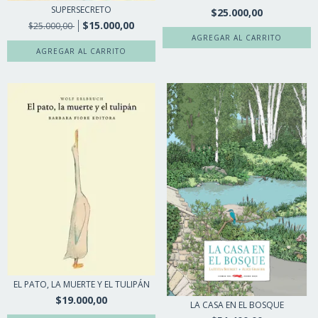
SUPERSECRETO
$25.000,00
$15.000,00
$25.000,00
EL PATO, LA MUERTE Y EL TULIPÁN
$19.000,00
LA CASA EN EL BOSQUE