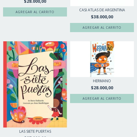
$28.000,00
CASI ATLAS DE ARGENTINA
$38.000,00
HERMANO
$28.000,00
LAS SIETE PUERTAS