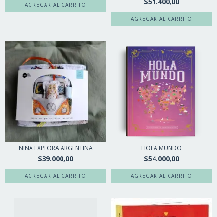
$51.400,00
NINA EXPLORA ARGENTINA
HOLA MUNDO
$39.000,00
$54.000,00