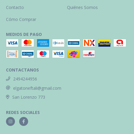
Contacto
Quiénes Somos
Cómo Comprar
MEDIOS DE PAGO
CONTACTANOS
2494244956
elgatoneftali@gmail.com
San Lorenzo 773
REDES SOCIALES