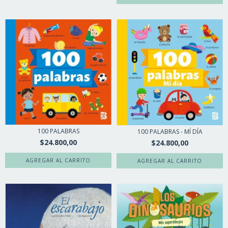
100 PALABRAS
100 PALABRAS - MÍ DÍA
$24.800,00
$24.800,00