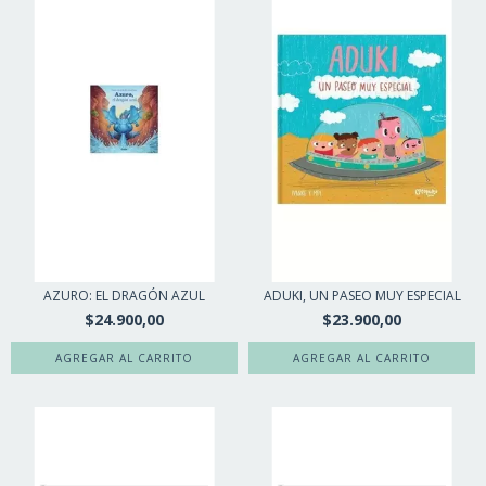
AZURO: EL DRAGÓN AZUL
ADUKI, UN PASEO MUY ESPECIAL
$24.900,00
$23.900,00