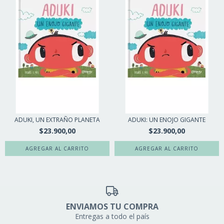
ADUKI, UN EXTRAÑO PLANETA
ADUKI: UN ENOJO GIGANTE
$23.900,00
$23.900,00
ENVIAMOS TU COMPRA
Entregas a todo el país