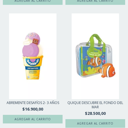
ABREMENTE DESAFÍOS 2- 3 AÑOS
QUIQUE DESCUBRE EL FONDO DEL
MAR
$16.900,00
$28.500,00