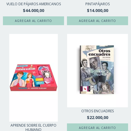
VUELO DE PÁJAROS AMERICANOS
PINTAPÁJAROS
$44.000,00
$14.000,00
OTROS ENCUADRES
$22.000,00
APRENDE SOBRE EL CUERPO
HUMANO