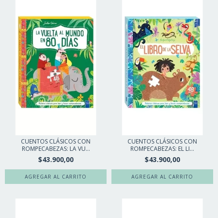
CUENTOS CLÁSICOS CON
CUENTOS CLÁSICOS CON
ROMPECABEZAS: LA VU...
ROMPECABEZAS: EL LI...
$43.900,00
$43.900,00