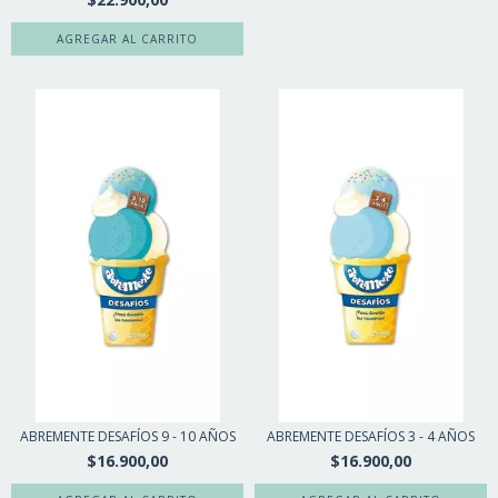
ABREMENTE DESAFÍOS 9 - 10 AÑOS
ABREMENTE DESAFÍOS 3 - 4 AÑOS
$16.900,00
$16.900,00