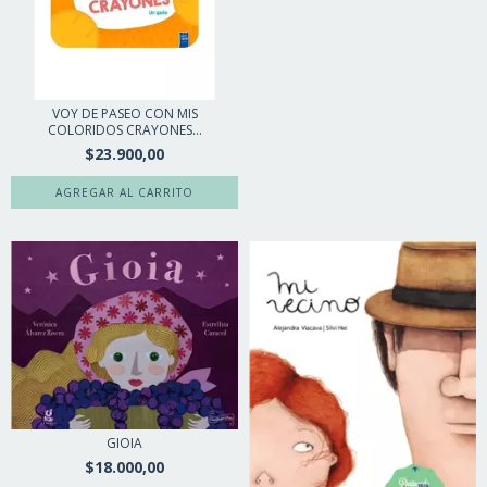
VOY DE PASEO CON MIS
COLORIDOS CRAYONES...
$23.900,00
GIOIA
$18.000,00