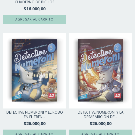
CUADERNO DE BICHOS
$16.000,00
DETECTIVE NUMERONI Y EL ROBO
DETECTIVE NUMERONI Y LA
EN EL TREN...
DESAPARICIÓN DE...
$26.000,00
$26.000,00