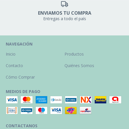
ENVIAMOS TU COMPRA
Entregas a todo el país
NAVEGACIÓN
Inicio
Productos
Contacto
Quiénes Somos
Cómo Comprar
MEDIOS DE PAGO
CONTACTANOS