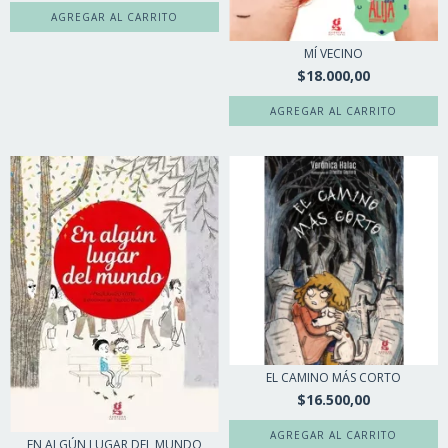
MÍ VECINO
$18.000,00
EL CAMINO MÁS CORTO
$16.500,00
EN ALGÚN LUGAR DEL MUNDO