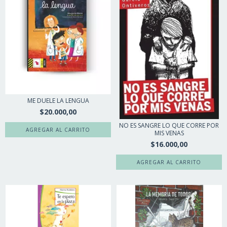
ME DUELE LA LENGUA
$20.000,00
NO ES SANGRE LO QUE CORRE POR
MIS VENAS
$16.000,00