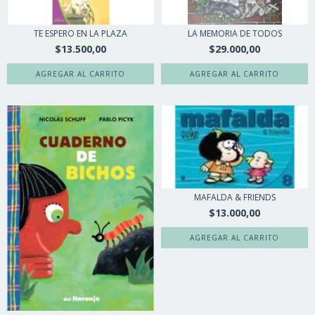
TE ESPERO EN LA PLAZA
LA MEMORIA DE TODOS
$13.500,00
$29.000,00
MAFALDA & FRIENDS
$13.000,00