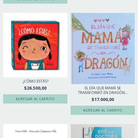
¿CÓMO ESTÁS?
$26.500,00
EL DÍA QUE MAMÁ SE
TRANSFORMÓ EN DRAGÓN...
$17.000,00