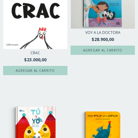
VOY A LA DOCTORA
$28.900,00
CRAC
$23.000,00