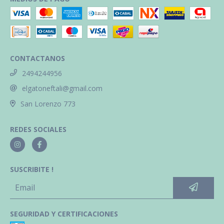
CONTACTANOS
2494244956
elgatoneftali@gmail.com
San Lorenzo 773
REDES SOCIALES
SUSCRIBITE !
SEGURIDAD Y CERTIFICACIONES