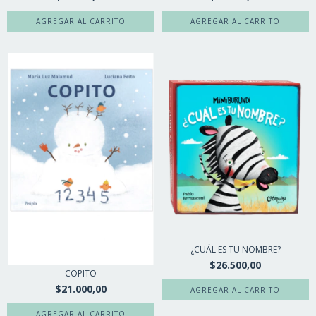
¿CUÁL ES TU NOMBRE?
$26.500,00
COPITO
$21.000,00