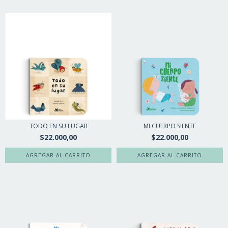
TODO EN SU LUGAR
MI CUERPO SIENTE
$22.000,00
$22.000,00