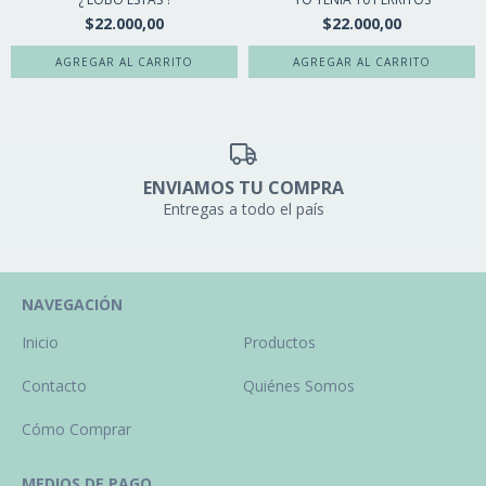
$22.000,00
$22.000,00
ENVIAMOS TU COMPRA
Entregas a todo el país
NAVEGACIÓN
Inicio
Productos
Contacto
Quiénes Somos
Cómo Comprar
MEDIOS DE PAGO