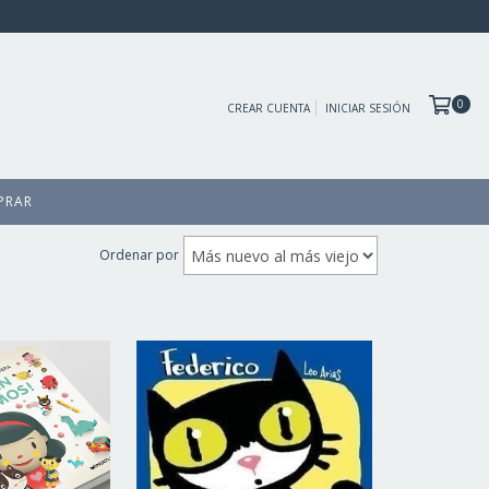
0
CREAR CUENTA
INICIAR SESIÓN
PRAR
Ordenar por