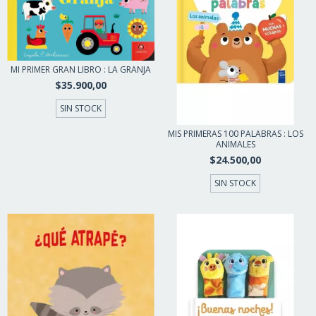
MI PRIMER GRAN LIBRO : LA GRANJA
$35.900,00
SIN STOCK
MIS PRIMERAS 100 PALABRAS : LOS
ANIMALES
$24.500,00
SIN STOCK