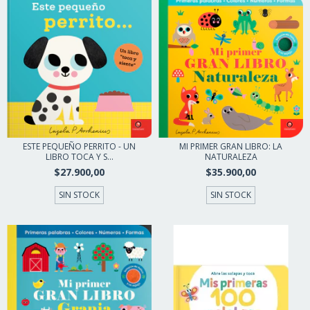
ESTE PEQUEÑO PERRITO - UN
MI PRIMER GRAN LIBRO: LA
LIBRO TOCA Y S...
NATURALEZA
$27.900,00
$35.900,00
SIN STOCK
SIN STOCK