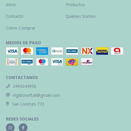
Inicio
Productos
Contacto
Quiénes Somos
Cómo Comprar
MEDIOS DE PAGO
CONTACTANOS
2494244956
elgatoneftali@gmail.com
San Lorenzo 773
REDES SOCIALES