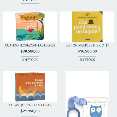
SIN STOCK
CUANDO FLOREZCAN LAS FLORES
¿LE PONDREMOS UN BIGOTE?
$30.580,00
$16.500,00
SIN STOCK
SIN STOCK
COSAS QUE PARECEN COSAS
$21.150,00