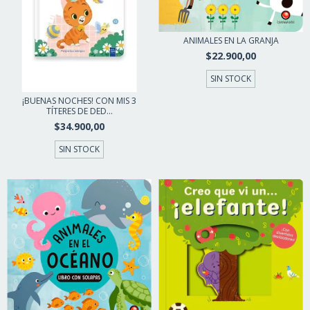
ANIMALES EN LA GRANJA
$22.900,00
SIN STOCK
¡BUENAS NOCHES! CON MIS 3
TÍTERES DE DED...
$34.900,00
SIN STOCK