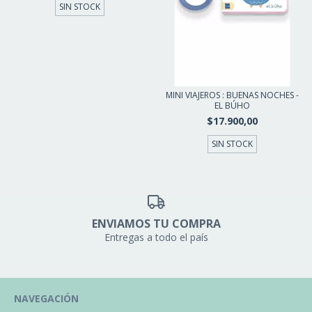
SIN STOCK
MINI VIAJEROS : BUENAS NOCHES -
EL BÚHO
$17.900,00
SIN STOCK
ENVIAMOS TU COMPRA
Entregas a todo el país
NAVEGACIÓN