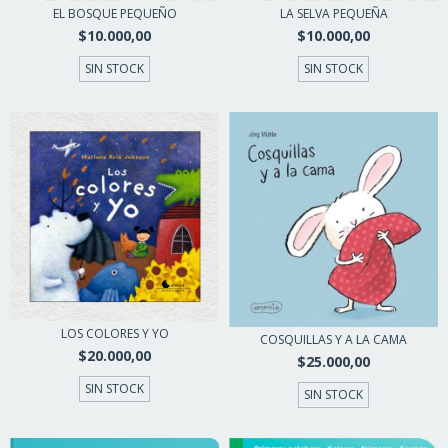
EL BOSQUE PEQUEÑO
LA SELVA PEQUEÑA
$10.000,00
$10.000,00
SIN STOCK
SIN STOCK
LOS COLORES Y YO
COSQUILLAS Y A LA CAMA
$20.000,00
$25.000,00
SIN STOCK
SIN STOCK