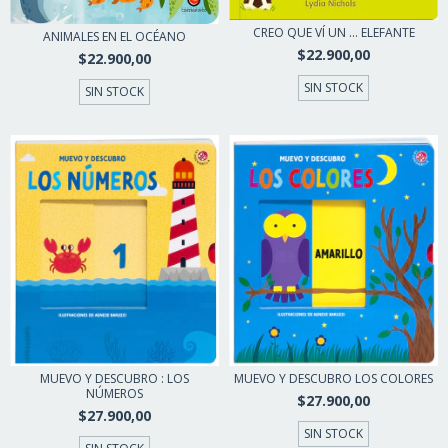
CREO QUE VÍ UN ... ELEFANTE
ANIMALES EN EL OCÉANO
$22.900,00
$22.900,00
SIN STOCK
SIN STOCK
MUEVO Y DESCUBRO : LOS
MUEVO Y DESCUBRO LOS COLORES
NÚMEROS
$27.900,00
$27.900,00
SIN STOCK