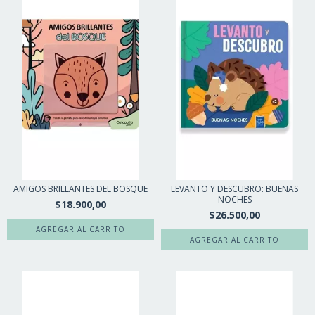
AMIGOS BRILLANTES DEL BOSQUE
LEVANTO Y DESCUBRO: BUENAS
NOCHES
$18.900,00
$26.500,00