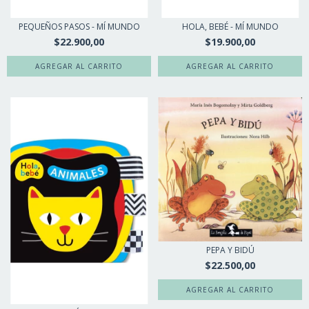
PEQUEÑOS PASOS - MÍ MUNDO
HOLA, BEBÉ - MÍ MUNDO
$22.900,00
$19.900,00
PEPA Y BIDÚ
$22.500,00