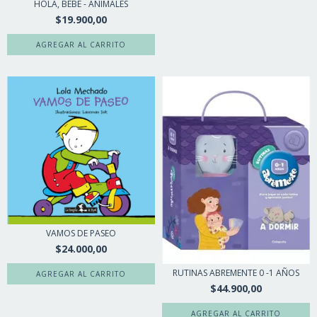
HOLA, BEBÉ - ANIMALES
$19.900,00
VAMOS DE PASEO
$24.000,00
RUTINAS ABREMENTE 0 -1 AÑOS
$44.900,00