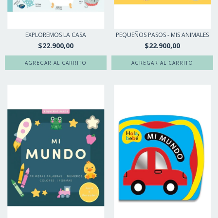
EXPLOREMOS LA CASA
PEQUEÑOS PASOS - MIS ANIMALES
$22.900,00
$22.900,00