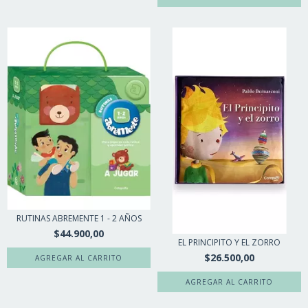
RUTINAS ABREMENTE 1 - 2 AÑOS
$44.900,00
EL PRINCIPITO Y EL ZORRO
$26.500,00