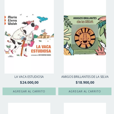
LA VACA ESTUDIOSA
AMIGOS BRILLANTES DE LA SELVA
$24.000,00
$18.900,00