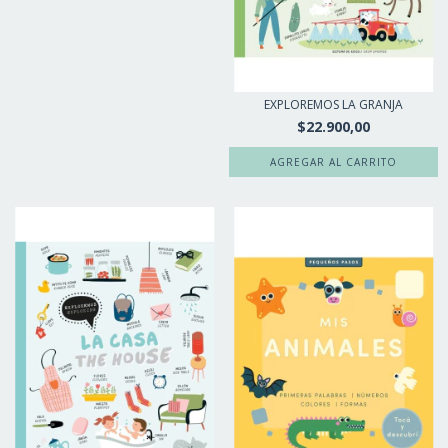
EXPLOREMOS LA GRANJA
$22.900,00