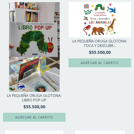
LA PEQUEÑA ORUGA GLOTONA:
TOCA Y DESCUBR...
$55.500,00
LA PEQUEÑA ORUGA GLOTONA:
LIBRO POP-UP
$55.500,00