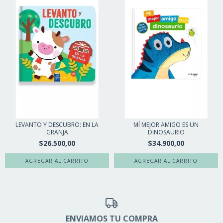
LEVANTO Y DESCUBRO: EN LA
MÍ MEJOR AMIGO ES UN
GRANJA
DINOSAURIO
$26.500,00
$34.900,00
ENVIAMOS TU COMPRA