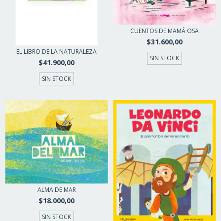
CUENTOS DE MAMÁ OSA
$31.600,00
EL LIBRO DE LA NATURALEZA
SIN STOCK
$41.900,00
SIN STOCK
ALMA DE MAR
$18.000,00
SIN STOCK