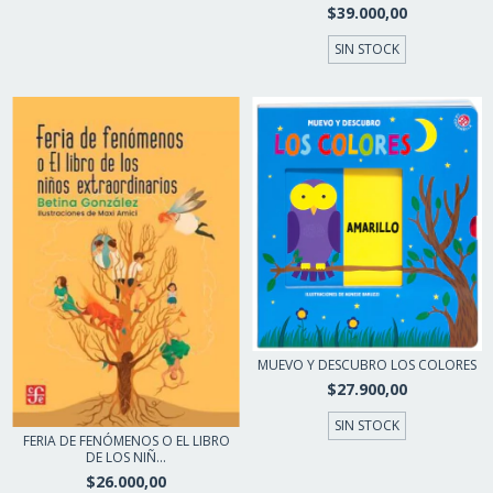
$39.000,00
SIN STOCK
MUEVO Y DESCUBRO LOS COLORES
$27.900,00
SIN STOCK
FERIA DE FENÓMENOS O EL LIBRO
DE LOS NIÑ...
$26.000,00