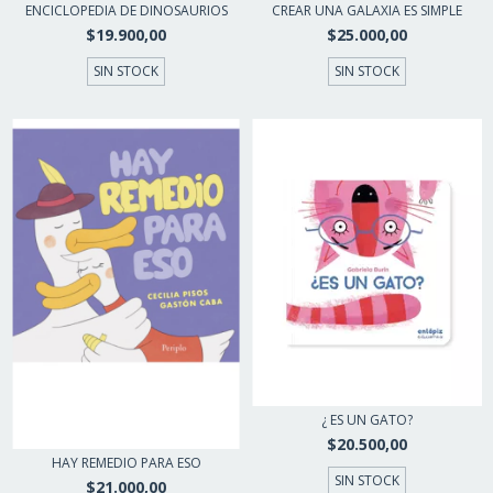
ENCICLOPEDIA DE DINOSAURIOS
CREAR UNA GALAXIA ES SIMPLE
$19.900,00
$25.000,00
SIN STOCK
SIN STOCK
¿ ES UN GATO?
$20.500,00
HAY REMEDIO PARA ESO
SIN STOCK
$21.000,00