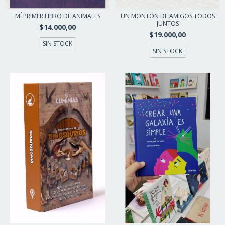
MÍ PRIMER LIBRO DE ANIMALES
UN MONTÓN DE AMIGOS TODOS
JUNTOS
$14.000,00
$19.000,00
SIN STOCK
SIN STOCK