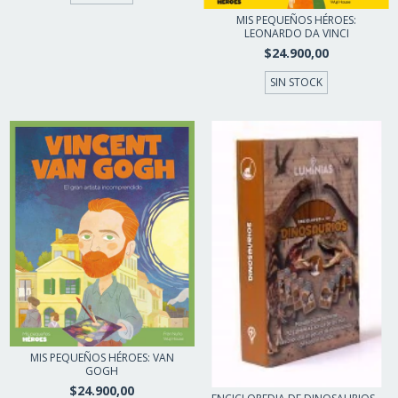
MIS PEQUEÑOS HÉROES:
LEONARDO DA VINCI
$24.900,00
SIN STOCK
MIS PEQUEÑOS HÉROES: VAN
GOGH
$24.900,00