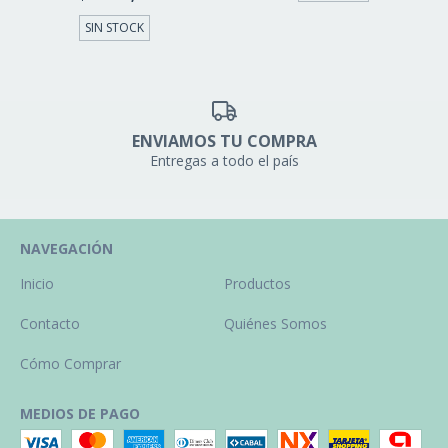
SIN STOCK
ENVIAMOS TU COMPRA
Entregas a todo el país
NAVEGACIÓN
Inicio
Productos
Contacto
Quiénes Somos
Cómo Comprar
MEDIOS DE PAGO