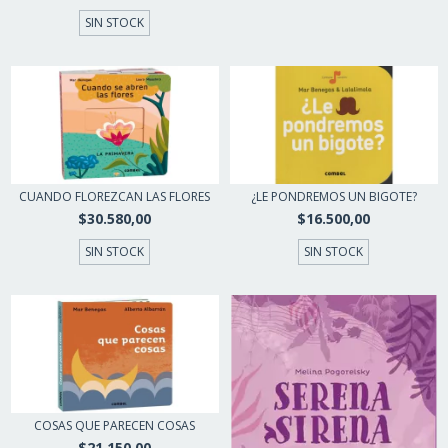
SIN STOCK
CUANDO FLOREZCAN LAS FLORES
¿LE PONDREMOS UN BIGOTE?
$30.580,00
$16.500,00
SIN STOCK
SIN STOCK
COSAS QUE PARECEN COSAS
$21.150,00