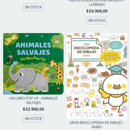
ENCICLOPEDIA DE DINOSAURIOS -
LUMINIAS
SIN STOCK
$24.900,00
SIN STOCK
UN LIBRO POP UP : ANIMALES
SALVAJES
$32.900,00
SIN STOCK
GRAN ENCICLOPEDIA DE DIBUJO -
KAMO