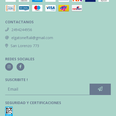
CONTACTANOS
2494244956
elgatoneftali@gmail.com
San Lorenzo 773
REDES SOCIALES
SUSCRIBITE !
SEGURIDAD Y CERTIFICACIONES