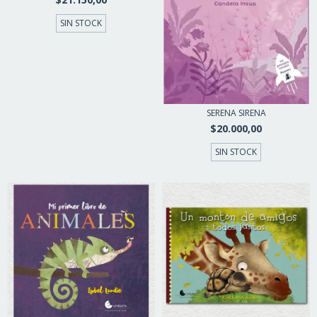
SIN STOCK
SERENA SIRENA
$20.000,00
SIN STOCK