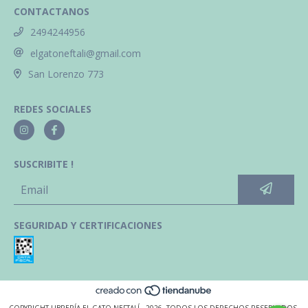
CONTACTANOS
2494244956
elgatoneftali@gmail.com
San Lorenzo 773
REDES SOCIALES
SUSCRIBITE !
SEGURIDAD Y CERTIFICACIONES