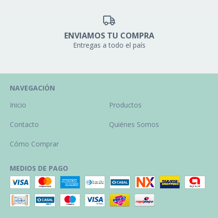
ENVIAMOS TU COMPRA
Entregas a todo el país
NAVEGACIÓN
Inicio
Productos
Contacto
Quiénes Somos
Cómo Comprar
MEDIOS DE PAGO