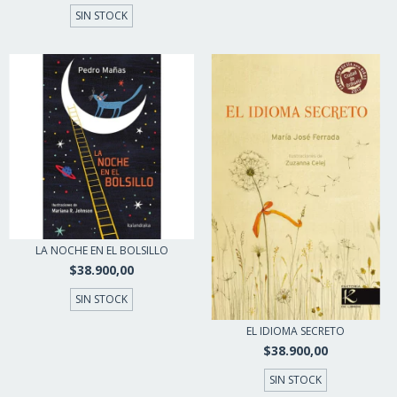
SIN STOCK
LA NOCHE EN EL BOLSILLO
$38.900,00
SIN STOCK
EL IDIOMA SECRETO
$38.900,00
SIN STOCK