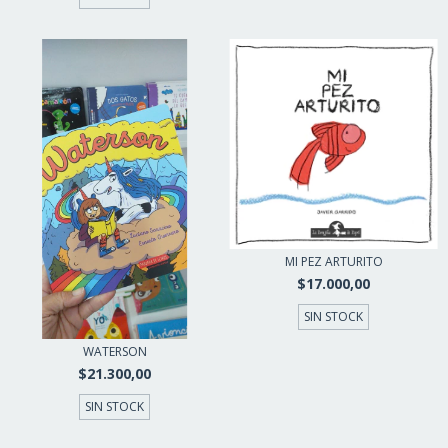
MI PEZ ARTURITO
$17.000,00
SIN STOCK
WATERSON
$21.300,00
SIN STOCK