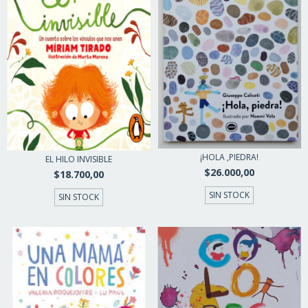
¡HOLA ,PIEDRA!
EL HILO INVISIBLE
$26.000,00
$18.700,00
SIN STOCK
SIN STOCK