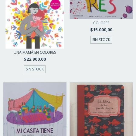
COLORES
$15.000,00
SIN STOCK
UNA MAMÁ EN COLORES
$22.900,00
SIN STOCK