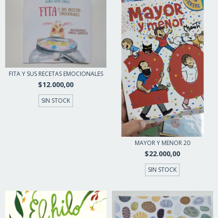
FITA Y SUS RECETAS EMOCIONALES
$12.000,00
SIN STOCK
MAYOR Y MENOR 20
$22.000,00
SIN STOCK