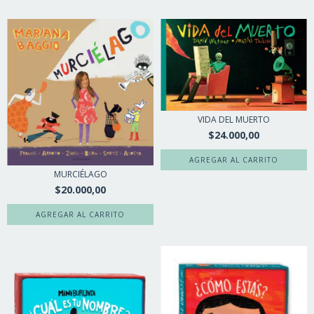
VIDA DEL MUERTO
$24.000,00
MURCIÉLAGO
$20.000,00