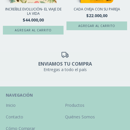
INCREÍBLE EVOLUCIÓN- EL VIAJE DE
CADA OVEJA CON SU PAREJA
LA VIDA
$22.000,00
$44.000,00
ENVIAMOS TU COMPRA
Entregas a todo el país
NAVEGACIÓN
Inicio
Productos
Contacto
Quiénes Somos
Cómo Comprar