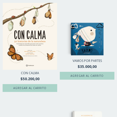
VAMOS POR PARTES
$35.000,00
CON CALMA
$50.200,00