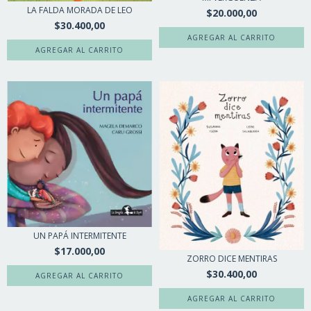
LA FALDA MORADA DE LEO
$20.000,00
$30.400,00
UN PAPÁ INTERMITENTE
$17.000,00
ZORRO DICE MENTIRAS
$30.400,00