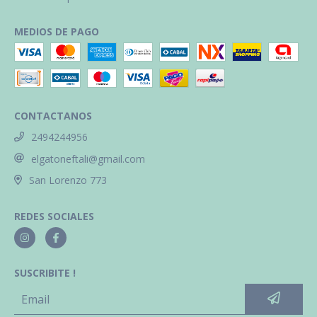
MEDIOS DE PAGO
CONTACTANOS
2494244956
elgatoneftali@gmail.com
San Lorenzo 773
REDES SOCIALES
SUSCRIBITE !