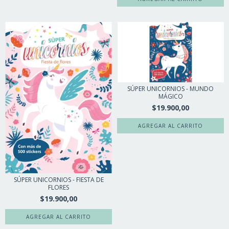
SÚPER UNICORNIOS - MUNDO
MÁGICO
$19.900,00
SÚPER UNICORNIOS - FIESTA DE
FLORES
$19.900,00