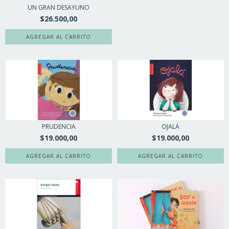
UN GRAN DESAYUNO
$26.500,00
PRUDENCIA
OJALÁ
$19.000,00
$19.000,00