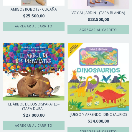
AMIGOS ROBOTS - CUCAÑA
VOY AL JARDÍN - (TAPA BLANDA)
$25.500,00
$23.500,00
EL ÁRBOL DE LOS DISPARATES -
(TAPA DURA...
¡JUEGO Y APRENDO! DINOSAURIOS
$27.000,00
$34.000,00