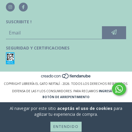
SUSCRIBITE !
SEGURIDAD Y CERTIFICACIONES
COPYRIGHT LIBRERÍA EL GATO NEFTALÍ - 2026. TODOS LOS DERECHOS RESERVADOS.
DEFENSA DE LAS Y LOS CONSUMIDORES. PARA RECLAMOS
INGRESÁ ACÁ.
BOTÓN DE ARREPENTIMIENTO
Al navegar por este sitio
aceptás el uso de cookies
para
agilizar tu experiencia de compra.
ENTENDIDO