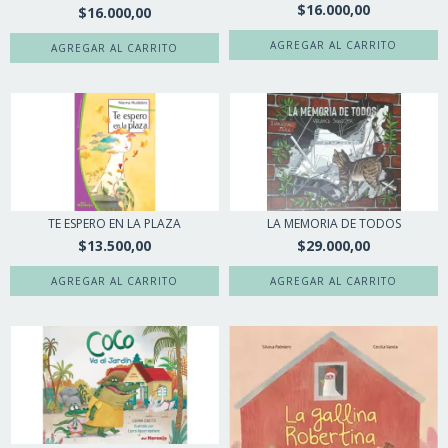
$16.000,00
$16.000,00
TE ESPERO EN LA PLAZA
LA MEMORIA DE TODOS
$13.500,00
$29.000,00