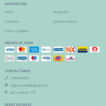
NAVEGACIÓN
Inicio
Productos
Contacto
Quiénes Somos
Cómo Comprar
MEDIOS DE PAGO
CONTACTANOS
2494244956
elgatoneftali@gmail.com
San Lorenzo 773
REDES SOCIALES