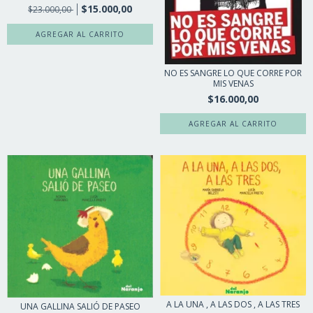
$15.000,00
$23.000,00
NO ES SANGRE LO QUE CORRE POR
MIS VENAS
$16.000,00
A LA UNA , A LAS DOS , A LAS TRES
UNA GALLINA SALIÓ DE PASEO