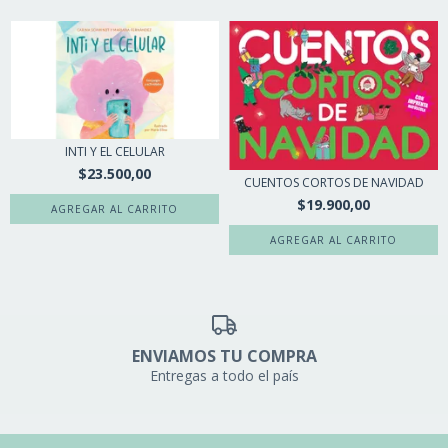
INTI Y EL CELULAR
$23.500,00
CUENTOS CORTOS DE NAVIDAD
$19.900,00
ENVIAMOS TU COMPRA
Entregas a todo el país