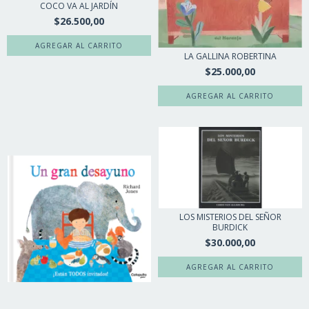
COCO VA AL JARDÍN
$26.500,00
LA GALLINA ROBERTINA
$25.000,00
LOS MISTERIOS DEL SEÑOR
BURDICK
$30.000,00