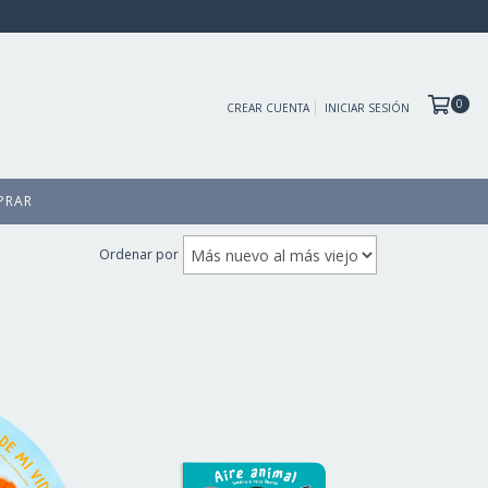
0
CREAR CUENTA
INICIAR SESIÓN
PRAR
Ordenar por