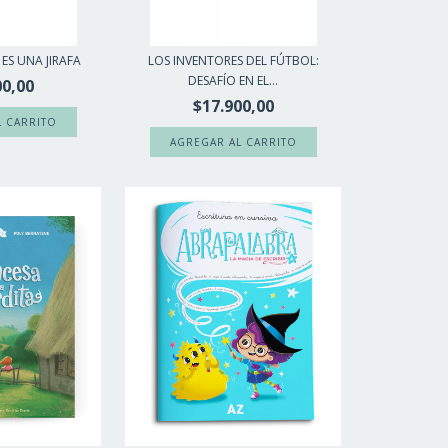
ES UNA JIRAFA
LOS INVENTORES DEL FÚTBOL:
DESAFÍO EN EL...
00,00
$17.900,00