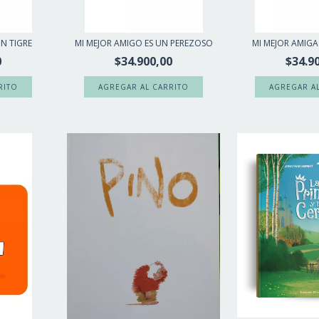
UN TIGRE
MI MEJOR AMIGO ES UN PEREZOSO
MI MEJOR AMIGA 
0
$34.900,00
$34.9