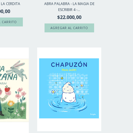
 LA CERDITA
ABRA PALABRA - LA MAGIA DE
ESCRIBIR 4 -...
00,00
$22.000,00