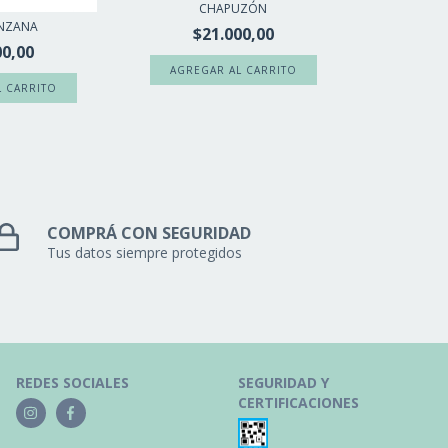
CHAPUZÓN
NZANA
$21.000,00
00,00
COMPRÁ CON SEGURIDAD
Tus datos siempre protegidos
REDES SOCIALES
SEGURIDAD Y
CERTIFICACIONES