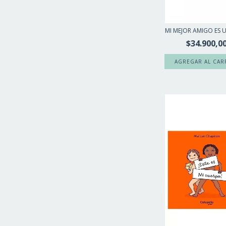
MI MEJOR AMIGO ES 
$34.900,0