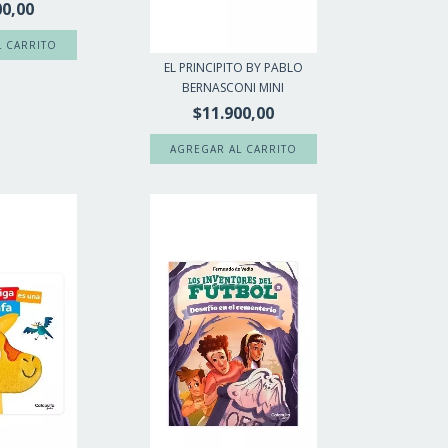
00,00
EL PRINCIPITO BY PABLO
BERNASCONI MINI
$11.900,00