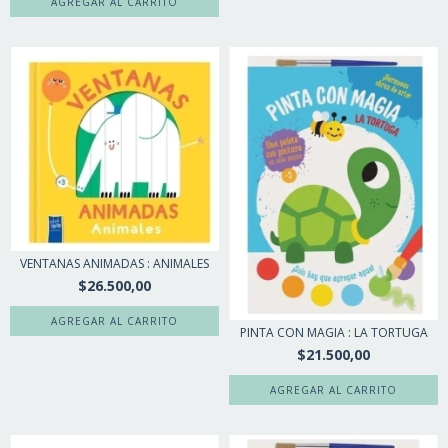
VENTANAS ANIMADAS : ANIMALES
$26.500,00
PINTA CON MAGIA : LA TORTUGA
$21.500,00