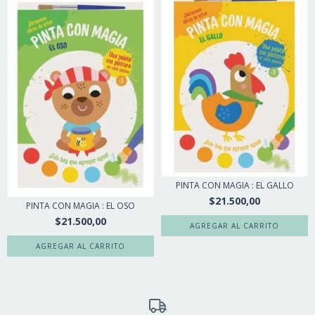
PINTA CON MAGIA : EL GALLO
$21.500,00
PINTA CON MAGIA : EL OSO
$21.500,00