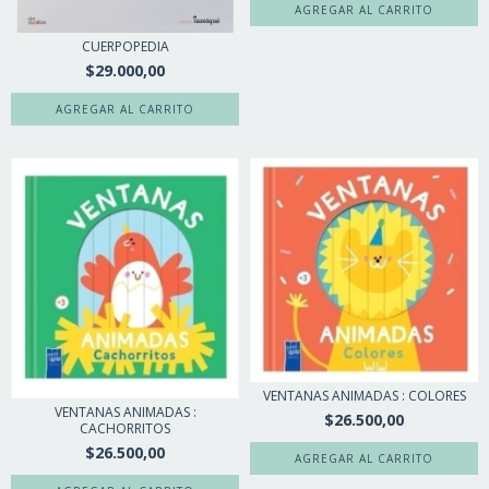
CUERPOPEDIA
$29.000,00
VENTANAS ANIMADAS : COLORES
VENTANAS ANIMADAS :
$26.500,00
CACHORRITOS
$26.500,00