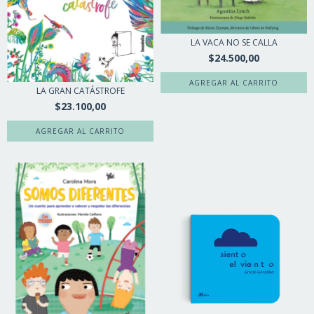
LA VACA NO SE CALLA
$24.500,00
LA GRAN CATÁSTROFE
$23.100,00