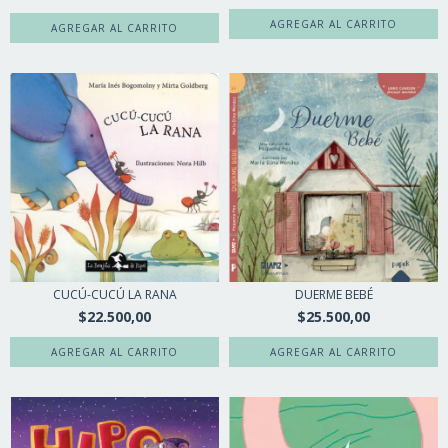
CUCÚ-CUCÚ LA RANA
DUERME BEBÉ
$22.500,00
$25.500,00