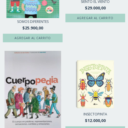
SIENTO EL VIENTO
$29.000,00
SOMOS DIFERENTES
$25.900,00
INSECTOPINTA
$12.000,00