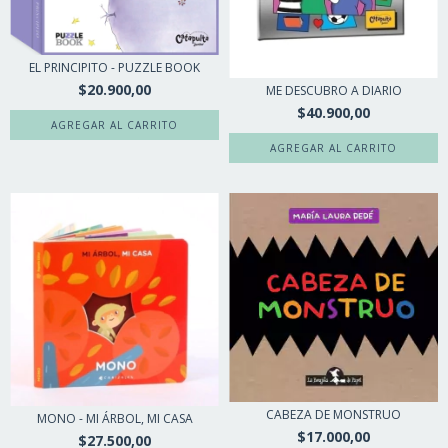
EL PRINCIPITO - PUZZLE BOOK
$20.900,00
ME DESCUBRO A DIARIO
$40.900,00
CABEZA DE MONSTRUO
MONO - MI ÁRBOL, MI CASA
$17.000,00
$27.500,00