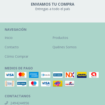
ENVIAMOS TU COMPRA
Entregas a todo el país
NAVEGACIÓN
Inicio
Productos
Contacto
Quiénes Somos
Cómo Comprar
MEDIOS DE PAGO
CONTACTANOS
2494244956