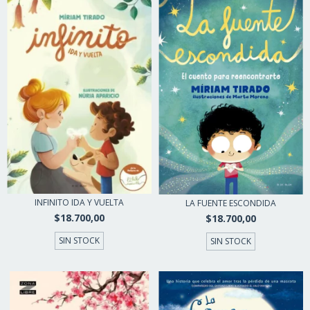
INFINITO IDA Y VUELTA
LA FUENTE ESCONDIDA
$18.700,00
$18.700,00
SIN STOCK
SIN STOCK