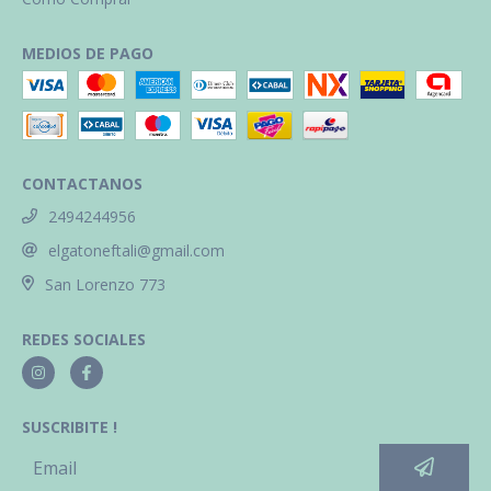
MEDIOS DE PAGO
CONTACTANOS
2494244956
elgatoneftali@gmail.com
San Lorenzo 773
REDES SOCIALES
SUSCRIBITE !