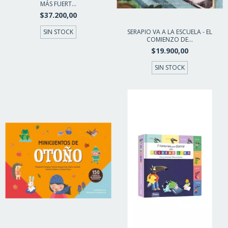
MÁS FUERT...
$37.200,00
SERAPIO VA A LA ESCUELA - EL
SIN STOCK
COMIENZO DE...
$19.900,00
SIN STOCK