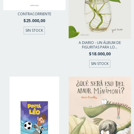
CONTRACORRIENTE
$25.000,00
SIN STOCK
A DIARIO - UN ÁLBUM DE
FIGURITAS PARA LO...
$18.000,00
SIN STOCK