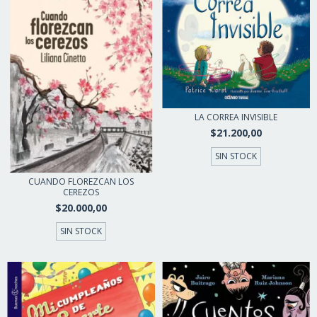
LA CORREA INVISIBLE
$21.200,00
SIN STOCK
CUANDO FLOREZCAN LOS
CEREZOS
$20.000,00
SIN STOCK