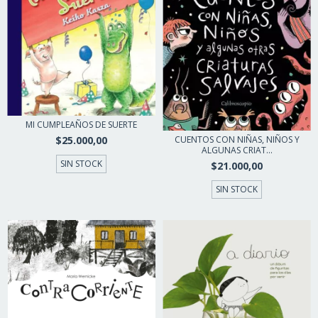
MI CUMPLEAÑOS DE SUERTE
CUENTOS CON NIÑAS, NIÑOS Y
$25.000,00
ALGUNAS CRIAT...
SIN STOCK
$21.000,00
SIN STOCK