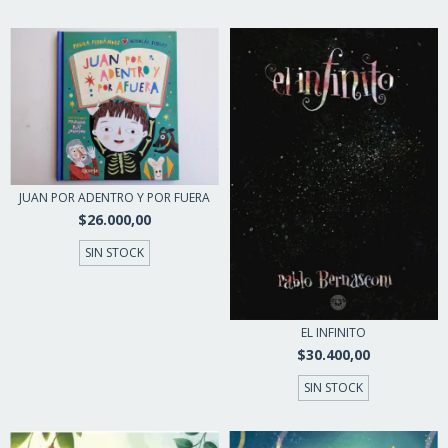
JUAN POR ADENTRO Y POR FUERA
$26.000,00
SIN STOCK
EL INFINITO
$30.400,00
SIN STOCK