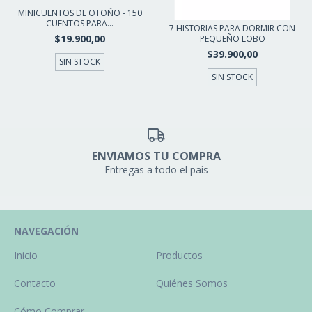
MINICUENTOS DE OTOÑO - 150
CUENTOS PARA...
7 HISTORIAS PARA DORMIR CON
$19.900,00
PEQUEÑO LOBO
$39.900,00
SIN STOCK
SIN STOCK
ENVIAMOS TU COMPRA
Entregas a todo el país
NAVEGACIÓN
Inicio
Productos
Contacto
Quiénes Somos
Cómo Comprar